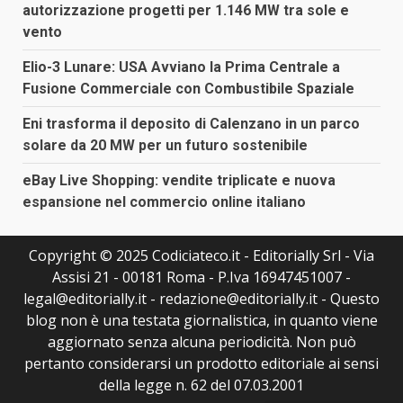
autorizzazione progetti per 1.146 MW tra sole e
vento
Elio-3 Lunare: USA Avviano la Prima Centrale a
Fusione Commerciale con Combustibile Spaziale
Eni trasforma il deposito di Calenzano in un parco
solare da 20 MW per un futuro sostenibile
eBay Live Shopping: vendite triplicate e nuova
espansione nel commercio online italiano
Copyright © 2025 Codiciateco.it - Editorially Srl - Via
Assisi 21 - 00181 Roma - P.Iva 16947451007 -
legal@editorially.it - redazione@editorially.it - Questo
blog non è una testata giornalistica, in quanto viene
aggiornato senza alcuna periodicità. Non può
pertanto considerarsi un prodotto editoriale ai sensi
della legge n. 62 del 07.03.2001