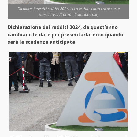
Dichiarazione dei redditi 2024: ecco le date entro cui occorre
presentarla (Canva - Codiciateco.it)
Dichiarazione dei redditi 2024, da quest’anno
cambiano le date per presentarla: ecco quando
sarà la scadenza anticipata.