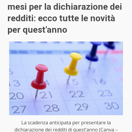
mesi per la dichiarazione dei
redditi: ecco tutte le novità
per quest’anno
La scadenza anticipata per presentare la
dichiarazione dei redditi di quest’anno (Canva –