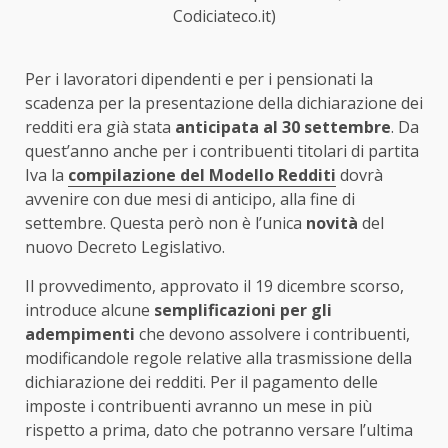
Codiciateco.it)
Per i lavoratori dipendenti e per i pensionati la
scadenza per la presentazione della dichiarazione dei
redditi era già stata
anticipata al 30 settembre
. Da
quest’anno anche per i contribuenti titolari di partita
Iva la
compilazione del Modello Redditi
dovrà
avvenire con due mesi di anticipo, alla fine di
settembre. Questa però non è l’unica
novità
del
nuovo Decreto Legislativo.
Il provvedimento, approvato il 19 dicembre scorso,
introduce alcune
semplificazioni per gli
adempimenti
che devono assolvere i contribuenti,
modificandole regole relative alla trasmissione della
dichiarazione dei redditi. Per il pagamento delle
imposte i contribuenti avranno un mese in più
rispetto a prima, dato che potranno versare l’ultima