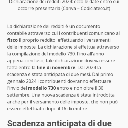
Dichiarazione dei redditi 2024: ecco le date entro cui
occorre presentarla (Canva – Codiciateco.it)
La dichiarazione dei redditi è un documento
contabile attraverso cui i contribuenti comunicano al
fisco
il proprio reddito, effettuando i versamenti
delle imposte. La dichiarazione si effettua attraverso
la compilazione del modello 730. Fino all’anno
appena concluso, tale dichiarazione doveva essere
fatta entro la
fine di novembre
. Dal 2024 la
scadenza è stata anticipata di due mesi. Dal primo
gennaio 2024 i contribuenti dovranno effettuare
l’invio del
modello 730
entro e non oltre il 30
settembre. Una nuova scadenza è stata introdotta
anche per il versamento delle imposte, che non può
essere effettuato dopo il 16 dicembre.
Scadenza anticipata di due