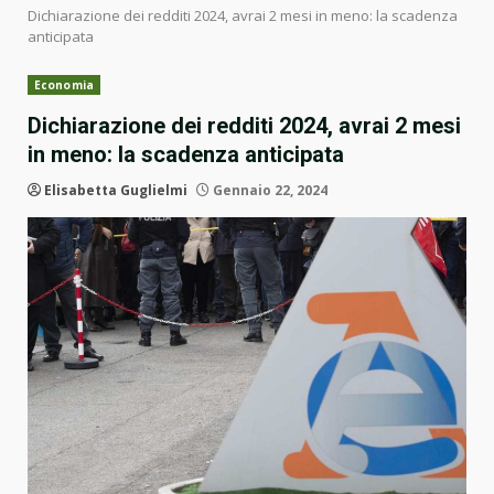
Dichiarazione dei redditi 2024, avrai 2 mesi in meno: la scadenza
anticipata
Economia
Dichiarazione dei redditi 2024, avrai 2 mesi
in meno: la scadenza anticipata
Elisabetta Guglielmi
Gennaio 22, 2024