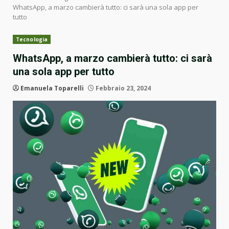
WhatsApp, a marzo cambierà tutto: ci sarà una sola app per
tutto
Tecnologia
WhatsApp, a marzo cambierà tutto: ci sarà
una sola app per tutto
Emanuela Toparelli
Febbraio 23, 2024