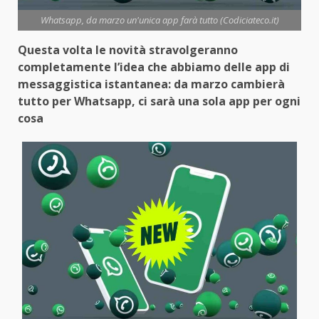
Whatsapp, da marzo un'unica app farà tutto (Codiciateco.it)
Questa volta le novità stravolgeranno
completamente l’idea che abbiamo delle app di
messaggistica istantanea: da marzo cambierà
tutto per Whatsapp, ci sarà una sola app per ogni
cosa