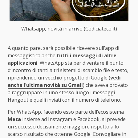
Whatsapp, novità in arrivo (Codiciateco.it)
A quanto pare, sarà possibile ricevere sull’app di
messaggistica anche
tutti i messaggi di altre
applicazioni
. WhatsApp sta per diventare il punto
d’incontro di tanti altri sistemi di scambio file e testo,
riprendendo un vecchio progetto di Google (
vedi
anche l’ultima novità su Gmail
) che aveva provato
a raggruppare in uno stesso luogo i messaggi
Hangout e quelli inviati con il numero di telefono.
Per WhatsApp, facendo esso parte dell’ecosistema
Meta
insieme ad Instagram e Facebook, si prevede
un successo decisamente maggiore rispetto allo
scarso risultato che ottenne Google. Convogliare in