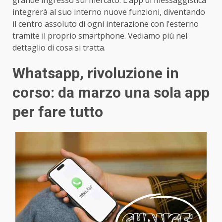
integrerà al suo interno nuove funzioni, diventando
il centro assoluto di ogni interazione con l’esterno
tramite il proprio smartphone. Vediamo più nel
dettaglio di cosa si tratta.
Whatsapp, rivoluzione in
corso: da marzo una sola app
per fare tutto