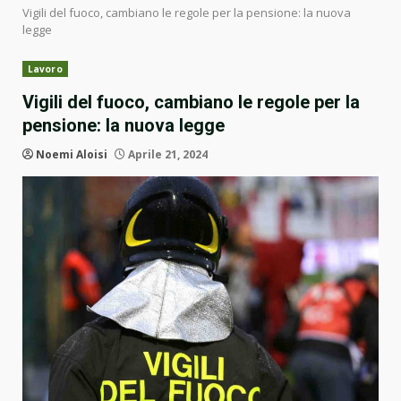
Vigili del fuoco, cambiano le regole per la pensione: la nuova
legge
Lavoro
Vigili del fuoco, cambiano le regole per la
pensione: la nuova legge
Noemi Aloisi
Aprile 21, 2024