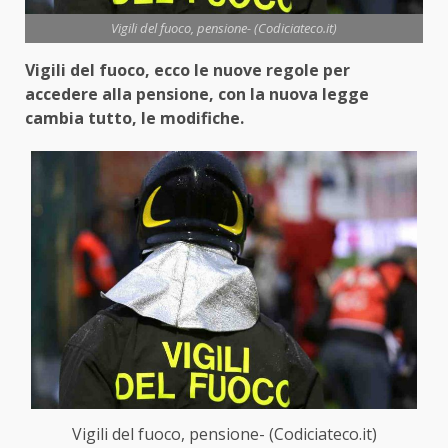
Vigili del fuoco, pensione- (Codiciateco.it)
Vigili del fuoco, ecco le nuove regole per
accedere alla pensione, con la nuova legge
cambia tutto, le modifiche.
Vigili del fuoco, pensione- (Codiciateco.it)