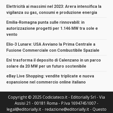
Elettricità ai massimi nel 2023: Arera intensifica la
vigilanza su gas, consumi e produzione energia
Emilia-Romagna punta sulle rinnovabili: in
autorizzazione progetti per 1.146 MW tra sole e
vento
Elio-3 Lunare: USA Avviano la Prima Centrale a
Fusione Commerciale con Combustibile Spaziale
Eni trasforma il deposito di Calenzano in un parco
solare da 20 MW per un futuro sostenibile
eBay Live Shopping: vendite triplicate e nuova
espansione nel commercio online italiano
Copyright © 2025 Codiciateco.it - Editorially Srl - Via
Assisi 21 - 00181 Roma - P.Iva 16947451007 -
legal@editorially.it - redazione@editorially.it - Questo