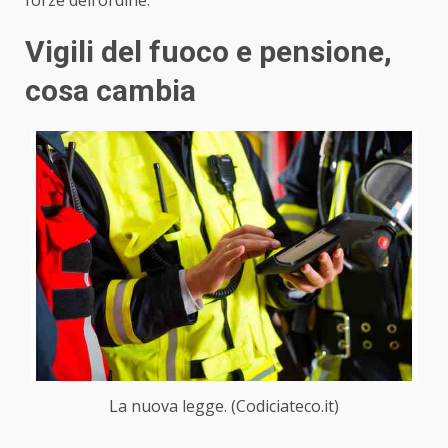
Vigili del fuoco e pensione,
cosa cambia
La nuova legge. (Codiciateco.it)