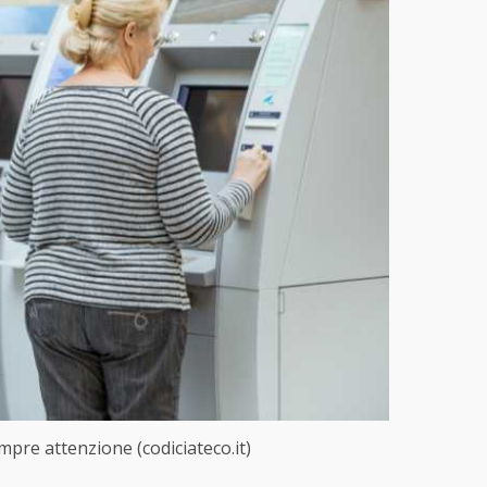
pre attenzione (codiciateco.it)