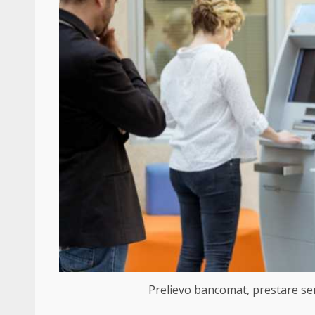
Prelievo bancomat, prestare sem