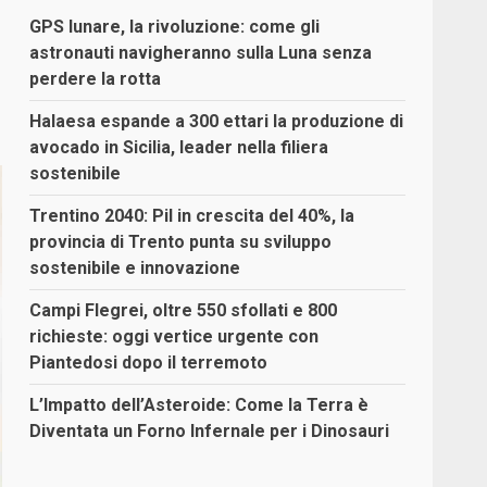
GPS lunare, la rivoluzione: come gli
astronauti navigheranno sulla Luna senza
perdere la rotta
Halaesa espande a 300 ettari la produzione di
avocado in Sicilia, leader nella filiera
sostenibile
Trentino 2040: Pil in crescita del 40%, la
provincia di Trento punta su sviluppo
sostenibile e innovazione
Campi Flegrei, oltre 550 sfollati e 800
richieste: oggi vertice urgente con
Piantedosi dopo il terremoto
L’Impatto dell’Asteroide: Come la Terra è
Diventata un Forno Infernale per i Dinosauri