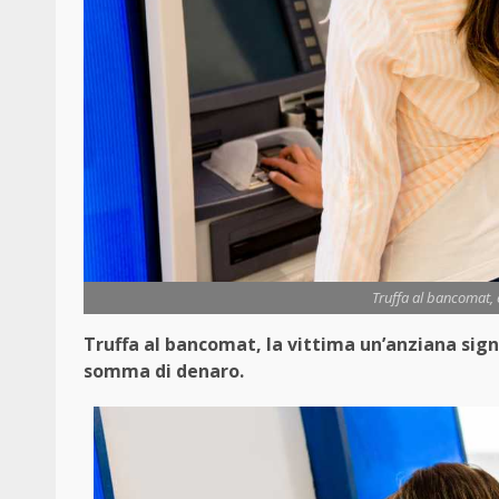
Truffa al bancomat, 
Truffa al bancomat, la vittima un’anziana sign
somma di denaro.