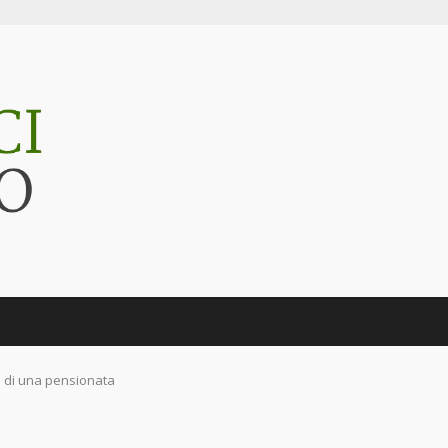
i di una pensionata