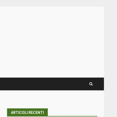
ARTICOLI RECENTI