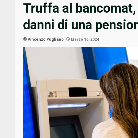
Truffa al bancomat,
danni di una pensio
Vincenzo Pugliano
Marzo 16, 2024