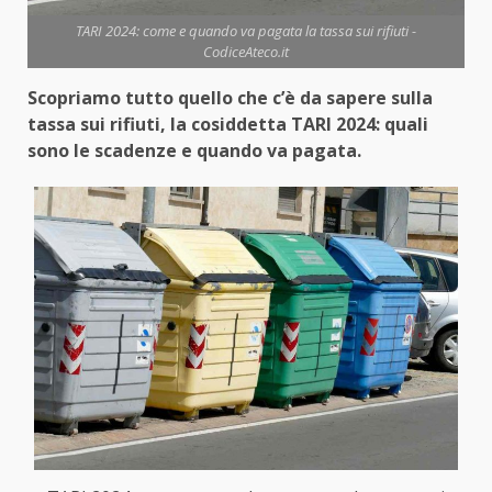
TARI 2024: come e quando va pagata la tassa sui rifiuti -
CodiceAteco.it
Scopriamo tutto quello che c’è da sapere sulla
tassa sui rifiuti, la cosiddetta TARI 2024: quali
sono le scadenze e quando va pagata.