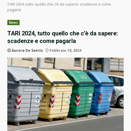
TARI 2024, tutto quello che c’è da sapere: scadenze e come
pagarla
News
TARI 2024, tutto quello che c’è da sapere:
scadenze e come pagarla
Aurora De Santis
Febbraio 18, 2024