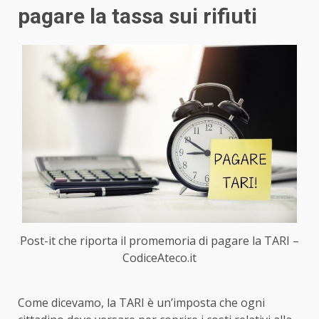
pagare la tassa sui rifiuti
Post-it che riporta il promemoria di pagare la TARI –
CodiceAteco.it
Come dicevamo, la TARI è un’imposta che ogni