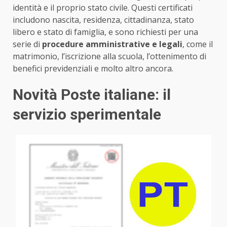
identità e il proprio stato civile. Questi certificati
includono nascita, residenza, cittadinanza, stato
libero e stato di famiglia, e sono richiesti per una
serie di
procedure amministrative e legali
, come il
matrimonio, l’iscrizione alla scuola, l’ottenimento di
benefici previdenziali e molto altro ancora.
Novità Poste italiane: il
servizio sperimentale