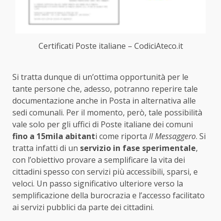
Certificati Poste italiane – CodiciAteco.it
Si tratta dunque di un’ottima opportunità per le
tante persone che, adesso, potranno reperire tale
documentazione anche in Posta in alternativa alle
sedi comunali. Per il momento, però, tale possibilità
vale solo per gli uffici di Poste italiane dei comuni
fino a 15mila abitant
i come riporta
Il Messaggero
. Si
tratta infatti di un
servizio in fase sperimentale
,
con l’obiettivo provare a semplificare la vita dei
cittadini spesso con servizi più accessibili, sparsi, e
veloci. Un passo significativo ulteriore verso la
semplificazione della burocrazia e l’accesso facilitato
ai servizi pubblici da parte dei cittadini.