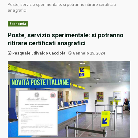
Poste, servizio sperimentale: si potranno ritirare certificati
anagrafici
Economia
Poste, servizio sperimentale: si potranno
ritirare certificati anagrafici
Pasquale Edivaldo Cacciola
Gennaio 29, 2024