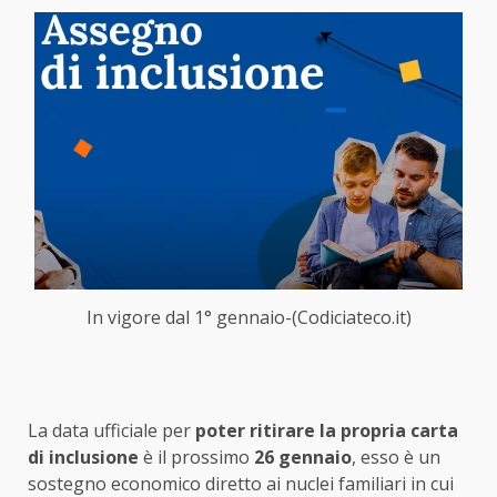
In vigore dal 1° gennaio-(Codiciateco.it)
La data ufficiale per
poter ritirare la propria carta
di inclusione
è il prossimo
26 gennaio
, esso è un
sostegno economico diretto ai nuclei familiari in cui