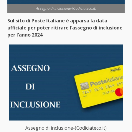
Assegno di inclusione-(Codiciateco.it)
Sul sito di Poste Italiane è apparsa la data
ufficiale per poter ritirare l’assegno di inclusione
per l’anno 2024
Assegno di inclusione-(Codiciateco.it)