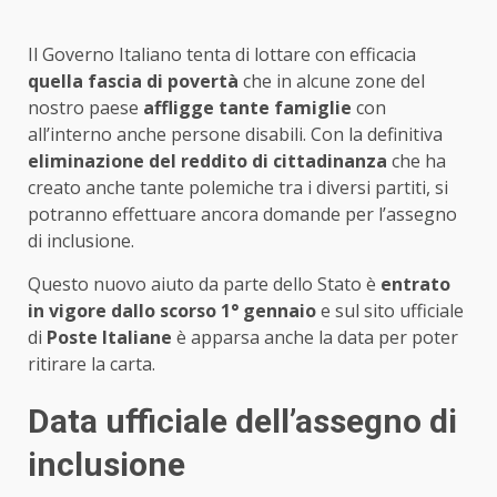
Il Governo Italiano tenta di lottare con efficacia
quella fascia di povertà
che in alcune zone del
nostro paese
affligge tante famiglie
con
all’interno anche persone disabili. Con la definitiva
eliminazione del reddito di cittadinanza
che ha
creato anche tante polemiche tra i diversi partiti, si
potranno effettuare ancora domande per l’assegno
di inclusione.
Questo nuovo aiuto da parte dello Stato è
entrato
in vigore dallo scorso 1° gennaio
e sul sito ufficiale
di
Poste Italiane
è apparsa anche la data per poter
ritirare la carta.
Data ufficiale dell’assegno di
inclusione