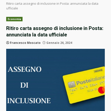
Ritiro carta assegno di inclusione in Posta: annunciata la data
ufficiale
Economia
Ritiro carta assegno di inclusione in Posta:
annunciata la data ufficiale
Francesco Moscato
Gennaio 26, 2024