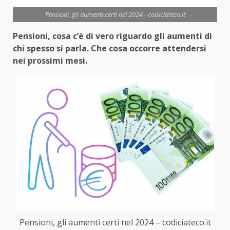
Pensioni, gli aumenti certi nel 2024 - codiciateco.it
Pensioni, cosa c’è di vero riguardo gli aumenti di
chi spesso si parla. Che cosa occorre attendersi
nei prossimi mesi.
Pensioni, gli aumenti certi nel 2024 – codiciateco.it