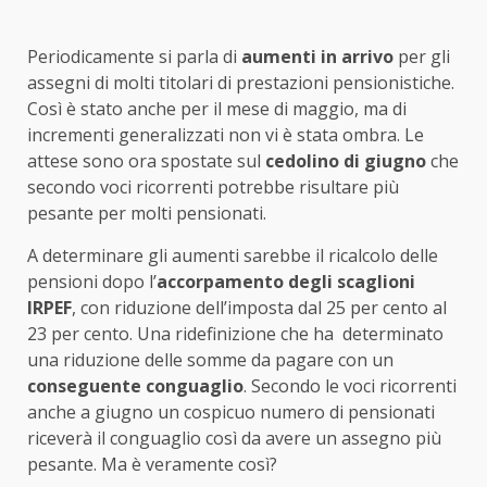
Periodicamente si parla di
aumenti in arrivo
per gli
assegni di molti titolari di prestazioni pensionistiche.
Così è stato anche per il mese di maggio, ma di
incrementi generalizzati non vi è stata ombra. Le
attese sono ora spostate sul
cedolino di giugno
che
secondo voci ricorrenti potrebbe risultare più
pesante per molti pensionati.
A determinare gli aumenti sarebbe il ricalcolo delle
pensioni dopo l’
accorpamento degli scaglioni
IRPEF
, con riduzione dell’imposta dal 25 per cento al
23 per cento. Una ridefinizione che ha determinato
una riduzione delle somme da pagare con un
conseguente conguaglio
. Secondo le voci ricorrenti
anche a giugno un cospicuo numero di pensionati
riceverà il conguaglio così da avere un assegno più
pesante. Ma è veramente così?