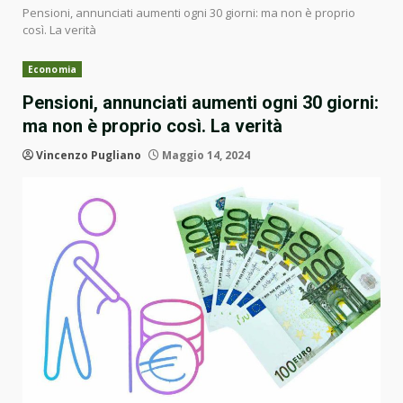
Pensioni, annunciati aumenti ogni 30 giorni: ma non è proprio
così. La verità
Economia
Pensioni, annunciati aumenti ogni 30 giorni:
ma non è proprio così. La verità
Vincenzo Pugliano
Maggio 14, 2024