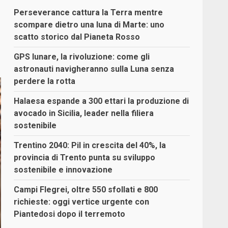
Perseverance cattura la Terra mentre
scompare dietro una luna di Marte: uno
scatto storico dal Pianeta Rosso
GPS lunare, la rivoluzione: come gli
astronauti navigheranno sulla Luna senza
perdere la rotta
Halaesa espande a 300 ettari la produzione di
avocado in Sicilia, leader nella filiera
sostenibile
Trentino 2040: Pil in crescita del 40%, la
provincia di Trento punta su sviluppo
sostenibile e innovazione
Campi Flegrei, oltre 550 sfollati e 800
richieste: oggi vertice urgente con
Piantedosi dopo il terremoto