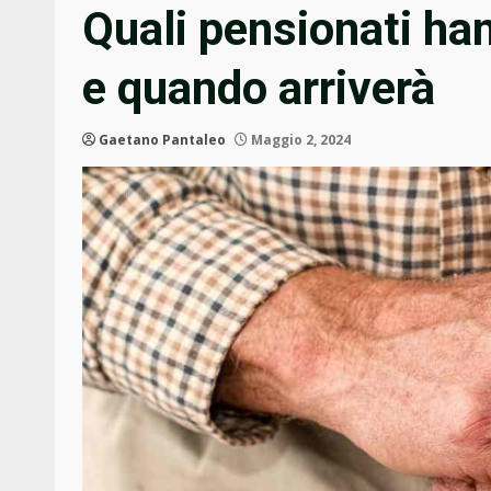
Quali pensionati han
e quando arriverà
Gaetano Pantaleo
Maggio 2, 2024