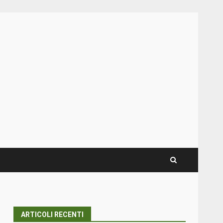
ARTICOLI RECENTI