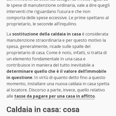
le spese di manutenzione ordinaria, vale a dire quegli
interventi che riguardano l’usura e che non
comporta delle spese eccessive. Le prime spettano al
proprietario, le seconde all’inquilino.
La
sostituzione della caldaia in casa
è considerata
manutenzione straordinaria e per questo motivo la
spesa, generalmente, ricade sulle spalle del
proprietario di casa. Come è noto, infatti, si tratta di
un elemento fondamentale in una casa e
contribuisce in maniera del tutto inevitabile a
determinare quello che è il valore dell’immobile
in questione
. In virtù di quanto detto fino a questo
momento, installare una nuova caldaia in casa spetta
al locatore. Discorso a parte, invece, quello relativo
alle
tasse da pagare per una casa in affitto
.
Caldaia in casa: cosa