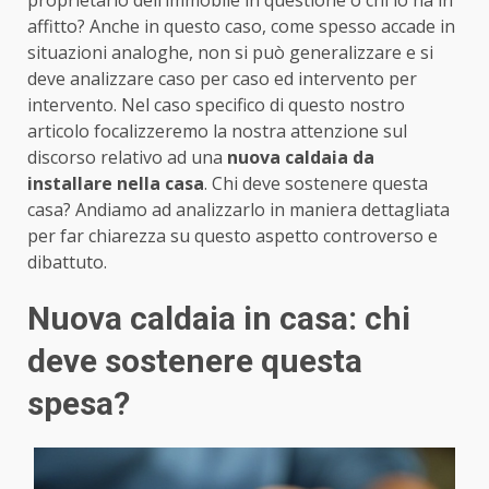
affitto? Anche in questo caso, come spesso accade in
situazioni analoghe, non si può generalizzare e si
deve analizzare caso per caso ed intervento per
intervento. Nel caso specifico di questo nostro
articolo focalizzeremo la nostra attenzione sul
discorso relativo ad una
nuova caldaia da
installare nella casa
. Chi deve sostenere questa
casa? Andiamo ad analizzarlo in maniera dettagliata
per far chiarezza su questo aspetto controverso e
dibattuto.
Nuova caldaia in casa: chi
deve sostenere questa
spesa?