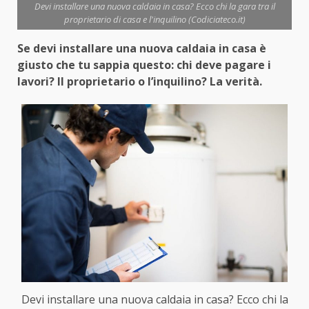
Devi installare una nuova caldaia in casa? Ecco chi la gara tra il
proprietario di casa e l'inquilino (Codiciateco.it)
Se devi installare una nuova caldaia in casa è
giusto che tu sappia questo: chi deve pagare i
lavori? Il proprietario o l’inquilino? La verità.
Devi installare una nuova caldaia in casa? Ecco chi la