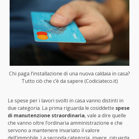
Chi paga l’installazione di una nuova caldaia in casa?
Tutto ciò che c’è da sapere (Codiciateco.it)
Le spese per i lavori svolti in casa vanno distinti in
due categoria. La prima riguarda le cosiddette
spese
di manutenzione straordinaria
, vale a dire quelle
che vanno oltre l’ordinaria amministrazione e che
servono a mantenere invariato il valore
dell’immobile. La seconda categoria, invece, riguarda