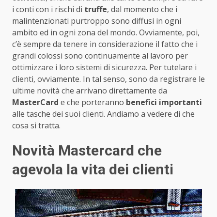
i conti con i rischi di
truffe
, dal momento che i
malintenzionati purtroppo sono diffusi in ogni
ambito ed in ogni zona del mondo. Ovviamente, poi,
c’è sempre da tenere in considerazione il fatto che i
grandi colossi sono continuamente al lavoro per
ottimizzare i loro sistemi di sicurezza. Per tutelare i
clienti, ovviamente. In tal senso, sono da registrare le
ultime novità che arrivano direttamente da
MasterCard
e che porteranno
benefici importanti
alle tasche dei suoi clienti. Andiamo a vedere di che
cosa si tratta.
Novità Mastercard che
agevola la vita dei clienti