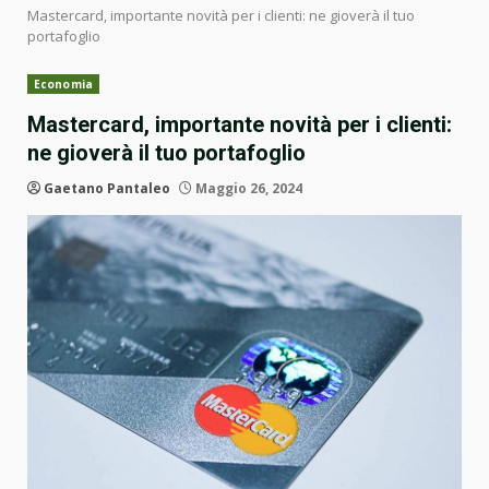
Mastercard, importante novità per i clienti: ne gioverà il tuo
portafoglio
Economia
Mastercard, importante novità per i clienti:
ne gioverà il tuo portafoglio
Gaetano Pantaleo
Maggio 26, 2024