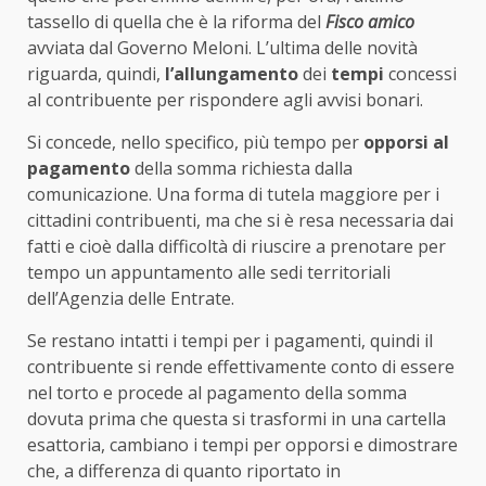
tassello di quella che è la riforma del
Fisco amico
avviata dal Governo Meloni. L’ultima delle novità
riguarda, quindi,
l’allungamento
dei
tempi
concessi
al contribuente per rispondere agli avvisi bonari.
Si concede, nello specifico, più tempo per
opporsi al
pagamento
della somma richiesta dalla
comunicazione. Una forma di tutela maggiore per i
cittadini contribuenti, ma che si è resa necessaria dai
fatti e cioè dalla difficoltà di riuscire a prenotare per
tempo un appuntamento alle sedi territoriali
dell’Agenzia delle Entrate.
Se restano intatti i tempi per i pagamenti, quindi il
contribuente si rende effettivamente conto di essere
nel torto e procede al pagamento della somma
dovuta prima che questa si trasformi in una cartella
esattoria, cambiano i tempi per opporsi e dimostrare
che, a differenza di quanto riportato in