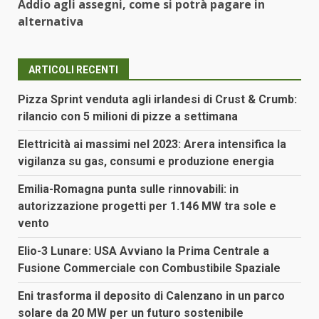
Addio agli assegni, come si potrà pagare in
alternativa
ARTICOLI RECENTI
Pizza Sprint venduta agli irlandesi di Crust & Crumb:
rilancio con 5 milioni di pizze a settimana
Elettricità ai massimi nel 2023: Arera intensifica la
vigilanza su gas, consumi e produzione energia
Emilia-Romagna punta sulle rinnovabili: in
autorizzazione progetti per 1.146 MW tra sole e
vento
Elio-3 Lunare: USA Avviano la Prima Centrale a
Fusione Commerciale con Combustibile Spaziale
Eni trasforma il deposito di Calenzano in un parco
solare da 20 MW per un futuro sostenibile