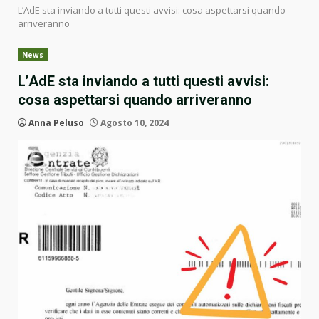
L’AdE sta inviando a tutti questi avvisi: cosa aspettarsi quando
arriveranno
News
L’AdE sta inviando a tutti questi avvisi:
cosa aspettarsi quando arriveranno
Anna Peluso
Agosto 10, 2024