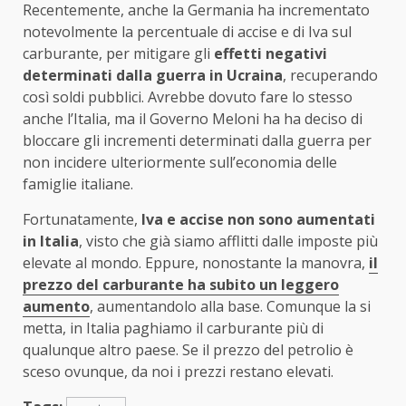
Recentemente, anche la Germania ha incrementato
notevolmente la percentuale di accise e di Iva sul
carburante, per mitigare gli
effetti negativi
determinati dalla guerra in Ucraina
, recuperando
così soldi pubblici. Avrebbe dovuto fare lo stesso
anche l’Italia, ma il Governo Meloni ha ha deciso di
bloccare gli incrementi determinati dalla guerra per
non incidere ulteriormente sull’economia delle
famiglie italiane.
Fortunatamente,
Iva e accise non sono aumentati
in Italia
, visto che già siamo afflitti dalle imposte più
elevate al mondo. Eppure, nonostante la manovra,
il
prezzo del carburante ha subito un leggero
aumento
, aumentandolo alla base. Comunque la si
metta, in Italia paghiamo il carburante più di
qualunque altro paese. Se il prezzo del petrolio è
sceso ovunque, da noi i prezzi restano elevati.