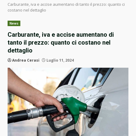
Carburante, iva e accise aumentano di tanto il prezzo: quanto ci
costano nel dettaglio
News
Carburante, iva e accise aumentano di
tanto il prezzo: quanto ci costano nel
dettaglio
Andrea Cerasi
Luglio 11, 2024