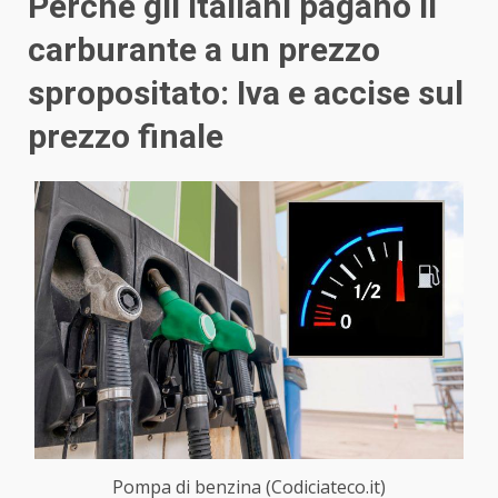
Perché gli italiani pagano il
carburante a un prezzo
spropositato: Iva e accise sul
prezzo finale
Pompa di benzina (Codiciateco.it)