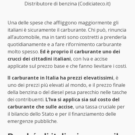
Distributore di benzina (Codiciateco.it)
Una delle spese che affliggono maggiormente gli
italiani è sicuramente il carburante. Chi può, rinuncia
all’automobile, ma in tanti sono costretti a prenderla
quotidianamente e a fare rifornimento carburante
molto spesso.
Ed è proprio il carburante uno dei
crucci dei cittadini italiani
, con Iva e accise
applicate sul prezzo base e che fanno lievitare i costi.
Il carburante in Italia ha prezzi elevatissimi
, è
uno dei prezzi più elevati al mondo, e il prezzo finale
della benzina o del diesel pesa parecchio nelle tasche
dei contribuenti.
L’Iva si applica sia sul costo del
carburante che sulle accise
, una tassa cruciale per
il bilancio dello Stato e per il finanziamento delle
emergenze pubbliche.