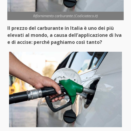
Rifornimento carburante (Codiciateco.it)
Il prezzo del carburante in Italia è uno dei più
elevati al mondo, a causa dell’applicazione di Iva
e di accise: perché paghiamo così tanto?