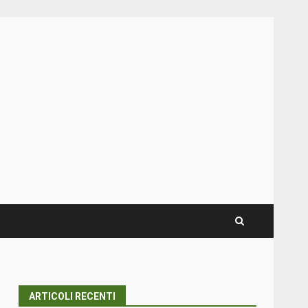
ARTICOLI RECENTI