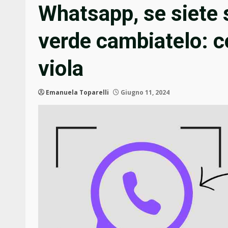
Whatsapp, se siete s
verde cambiatelo: c
viola
Emanuela Toparelli
Giugno 11, 2024