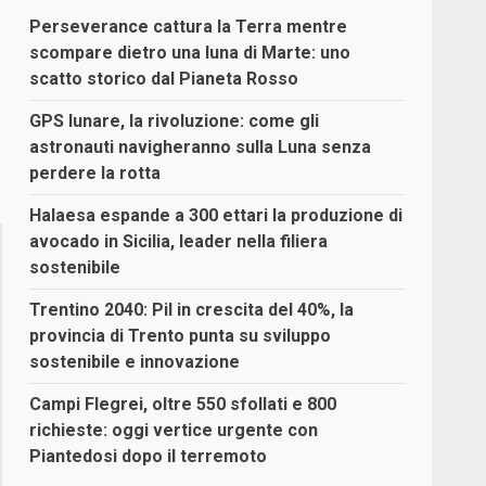
Perseverance cattura la Terra mentre
scompare dietro una luna di Marte: uno
scatto storico dal Pianeta Rosso
GPS lunare, la rivoluzione: come gli
astronauti navigheranno sulla Luna senza
perdere la rotta
Halaesa espande a 300 ettari la produzione di
avocado in Sicilia, leader nella filiera
sostenibile
Trentino 2040: Pil in crescita del 40%, la
provincia di Trento punta su sviluppo
sostenibile e innovazione
Campi Flegrei, oltre 550 sfollati e 800
richieste: oggi vertice urgente con
Piantedosi dopo il terremoto