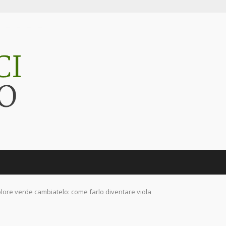
olore verde cambiatelo: come farlo diventare viola