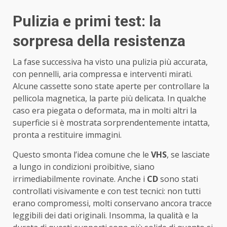
Pulizia e primi test: la
sorpresa della resistenza
La fase successiva ha visto una pulizia più accurata,
con pennelli, aria compressa e interventi mirati.
Alcune cassette sono state aperte per controllare la
pellicola magnetica, la parte più delicata. In qualche
caso era piegata o deformata, ma in molti altri la
superficie si è mostrata sorprendentemente intatta,
pronta a restituire immagini.
Questo smonta l’idea comune che le
VHS
, se lasciate
a lungo in condizioni proibitive, siano
irrimediabilmente rovinate. Anche i
CD
sono stati
controllati visivamente e con test tecnici: non tutti
erano compromessi, molti conservano ancora tracce
leggibili dei dati originali. Insomma, la qualità e la