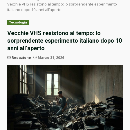
Vecchie VHS resistono al tempo: lo sorprendente esperimento
italiano dopo 10 anni all’aperto
Tecnologia
Vecchie VHS resistono al tempo: lo
sorprendente esperimento italiano dopo 10
anni all’aperto
Redazione
Marzo 31, 2026