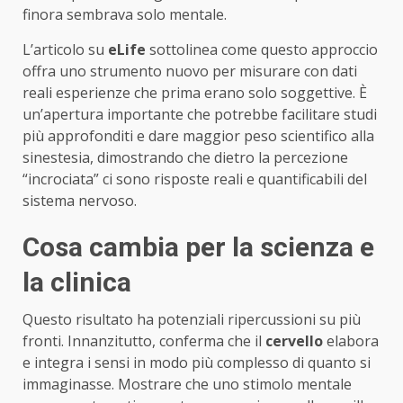
finora sembrava solo mentale.
L’articolo su
eLife
sottolinea come questo approccio
offra uno strumento nuovo per misurare con dati
reali esperienze che prima erano solo soggettive. È
un’apertura importante che potrebbe facilitare studi
più approfonditi e dare maggior peso scientifico alla
sinestesia, dimostrando che dietro la percezione
“incrociata” ci sono risposte reali e quantificabili del
sistema nervoso.
Cosa cambia per la scienza e
la clinica
Questo risultato ha potenziali ripercussioni su più
fronti. Innanzitutto, conferma che il
cervello
elabora
e integra i sensi in modo più complesso di quanto si
immaginasse. Mostrare che uno stimolo mentale