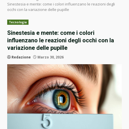
Sinestesia e mente: come i colori influenzano le reazioni degli
occhi con la variazione delle pupille
Tecnologia
Sinestesia e mente: come i colori
influenzano le reazioni degli occhi con la
variazione delle pupille
Redazione
Marzo 30, 2026