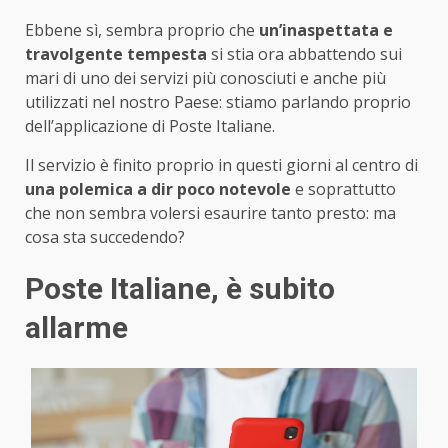
Ebbene sì, sembra proprio che
un’inaspettata e
travolgente tempesta
si stia ora abbattendo sui
mari di uno dei servizi più conosciuti e anche più
utilizzati nel nostro Paese: stiamo parlando proprio
dell’applicazione di Poste Italiane.
Il servizio è finito proprio in questi giorni al centro di
una polemica a dir poco notevole
e soprattutto
che non sembra volersi esaurire tanto presto: ma
cosa sta succedendo?
Poste Italiane, è subito
allarme