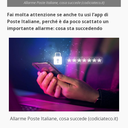
Allarme Poste Italiane, cosa succede (codiciateco.it)
Fai molta attenzione se anche tu usi l’app di
Poste Italiane, perché è da poco scattato un
importante allarme: cosa sta succedendo
Allarme Poste Italiane, cosa succede (codiciateco.it)