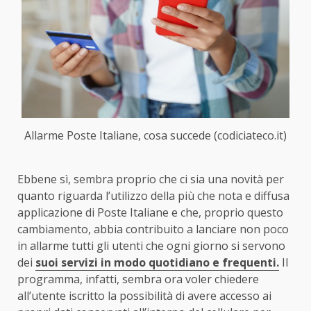
Allarme Poste Italiane, cosa succede (codiciateco.it)
Ebbene sì, sembra proprio che ci sia una novità per
quanto riguarda l’utilizzo della più che nota e diffusa
applicazione di Poste Italiane e che, proprio questo
cambiamento, abbia contribuito a lanciare non poco
in allarme tutti gli utenti che ogni giorno si servono
dei
suoi servizi in modo quotidiano e frequenti.
Il
programma, infatti, sembra ora voler chiedere
all’utente iscritto la possibilità di avere accesso ai