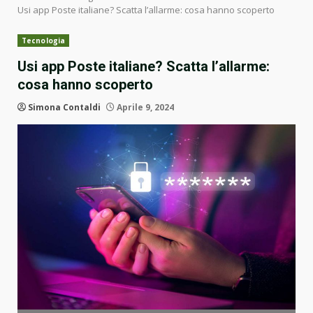
Usi app Poste italiane? Scatta l’allarme: cosa hanno scoperto
Tecnologia
Usi app Poste italiane? Scatta l’allarme:
cosa hanno scoperto
Simona Contaldi
Aprile 9, 2024