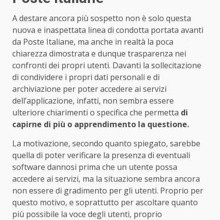
A destare ancora più sospetto non è solo questa
nuova e inaspettata linea di condotta portata avanti
da Poste Italiane, ma anche in realtà la poca
chiarezza dimostrata e dunque trasparenza nei
confronti dei propri utenti. Davanti la sollecitazione
di condividere i propri dati personali e di
archiviazione per poter accedere ai servizi
dell’applicazione, infatti, non sembra essere
ulteriore chiarimenti o specifica che permetta
di
capirne di più o apprendimento la questione.
La motivazione, secondo quanto spiegato, sarebbe
quella di poter verificare la presenza di eventuali
software dannosi prima che un utente possa
accedere ai servizi, ma la situazione sembra ancora
non essere di gradimento per gli utenti. Proprio per
questo motivo, e soprattutto per ascoltare quanto
più possibile la voce degli utenti, proprio