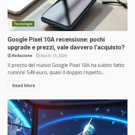
Tecnologia
Google Pixel 10A recensione: pochi
upgrade e prezzi, vale davvero l’acquisto?
Redazione
Marzo 15, 2026
Il prezzo del nuovo Google Pixel 10A ha subito fatto
rumore: 549 euro, quasi il doppio rispetto...
Read More