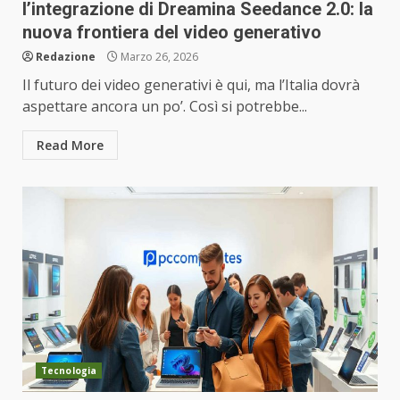
l’integrazione di Dreamina Seedance 2.0: la
nuova frontiera del video generativo
Redazione
Marzo 26, 2026
Il futuro dei video generativi è qui, ma l’Italia dovrà
aspettare ancora un po’. Così si potrebbe...
Read More
Tecnologia