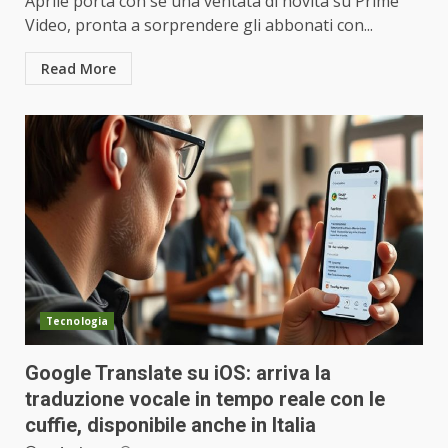
Aprile porta con sé una ventata di novità su Prime
Video, pronta a sorprendere gli abbonati con...
Read More
Tecnologia
Google Translate su iOS: arriva la
traduzione vocale in tempo reale con le
cuffie, disponibile anche in Italia