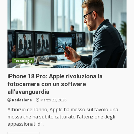
Tecnologia
iPhone 18 Pro: Apple rivoluziona la
fotocamera con un software
all’avanguardia
Redazione
Marzo 22, 2026
All’inizio dell’anno, Apple ha messo sul tavolo una
mossa che ha subito catturato l’attenzione degli
appassionati di...