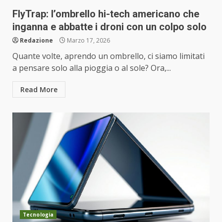
FlyTrap: l’ombrello hi-tech americano che
inganna e abbatte i droni con un colpo solo
Redazione
Marzo 17, 2026
Quante volte, aprendo un ombrello, ci siamo limitati
a pensare solo alla pioggia o al sole? Ora,...
Read More
Tecnologia