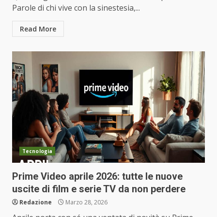
Parole di chi vive con la sinestesia,...
Read More
Tecnologia
Prime Video aprile 2026: tutte le nuove
uscite di film e serie TV da non perdere
Redazione
Marzo 28, 2026