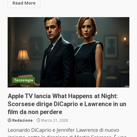
Read More
Tecnologia
Apple TV lancia What Happens at Night:
Scorsese dirige DiCaprio e Lawrence in un
film da non perdere
Redazione
Marzo 21, 2026
Leonardo DiCaprio e Jennifer Lawrence di nuovo