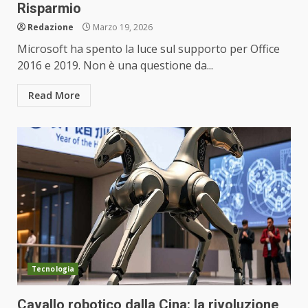
Risparmio
Redazione
Marzo 19, 2026
Microsoft ha spento la luce sul supporto per Office
2016 e 2019. Non è una questione da...
Read More
Tecnologia
Cavallo robotico dalla Cina: la rivoluzione