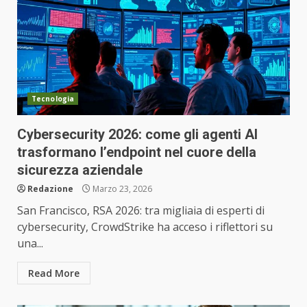
Tecnologia
Cybersecurity 2026: come gli agenti AI
trasformano l’endpoint nel cuore della
sicurezza aziendale
Redazione
Marzo 23, 2026
San Francisco, RSA 2026: tra migliaia di esperti di
cybersecurity, CrowdStrike ha acceso i riflettori su
una...
Read More