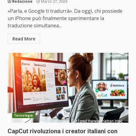
Redazione
Marzo 27, 2026
«Parla, e Google ti tradurrà». Da oggi, chi possiede
un iPhone può finalmente sperimentare la
traduzione simultanea...
Read More
Tecnologia
CapCut rivoluziona i creator italiani con