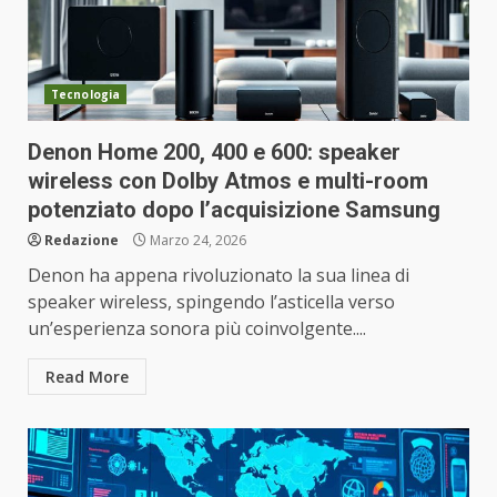
Tecnologia
Denon Home 200, 400 e 600: speaker
wireless con Dolby Atmos e multi-room
potenziato dopo l’acquisizione Samsung
Redazione
Marzo 24, 2026
Denon ha appena rivoluzionato la sua linea di
speaker wireless, spingendo l’asticella verso
un’esperienza sonora più coinvolgente....
Read More