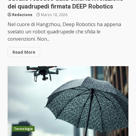
dei quadrupedi firmata DEEP Robotics
Redazione
Marzo 18, 2026
Nel cuore di Hangzhou, Deep Robotics ha appena
svelato un robot quadrupede che sfida le
convenzioni. Non...
Read More
Tecnologia