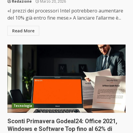
Redazione
Marzo 20, 2026
«I prezzi dei processori Intel potrebbero aumentare
del 10% già entro fine mese.» A lanciare l’allarme è...
Read More
Tecnologia
Sconti Primavera Godeal24: Office 2021,
Windows e Software Top fino al 62% di