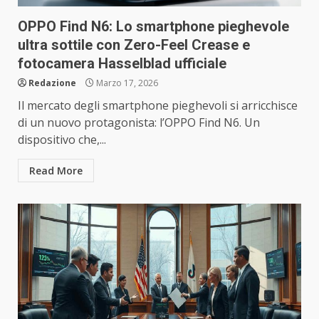
OPPO Find N6: Lo smartphone pieghevole
ultra sottile con Zero-Feel Crease e
fotocamera Hasselblad ufficiale
Redazione
Marzo 17, 2026
Il mercato degli smartphone pieghevoli si arricchisce
di un nuovo protagonista: l’OPPO Find N6. Un
dispositivo che,...
Read More