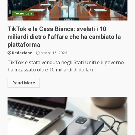
Tecnologia
TikTok e la Casa Bianca: svelati i 10
miliardi dietro l’affare che ha cambiato la
piattaforma
Redazione
Marzo 15, 2026
TikTok è stata venduta negli Stati Uniti e il governo
ha incassato oltre 10 miliardi di dollari....
Read More