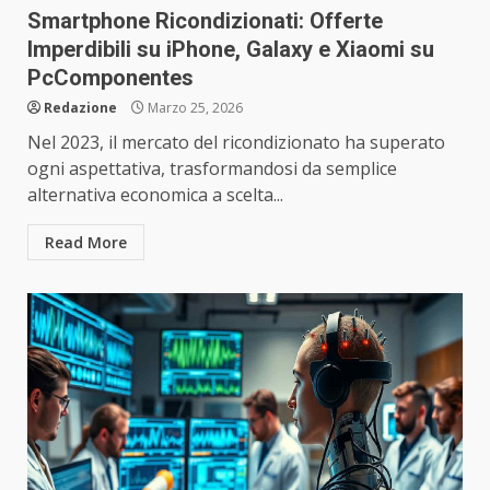
Smartphone Ricondizionati: Offerte
Imperdibili su iPhone, Galaxy e Xiaomi su
PcComponentes
Redazione
Marzo 25, 2026
Nel 2023, il mercato del ricondizionato ha superato
ogni aspettativa, trasformandosi da semplice
alternativa economica a scelta...
Read More