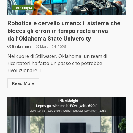
Tecnologia
Robotica e cervello umano: il sistema che
blocca gli errori in tempo reale arriva
dall’Oklahoma State University
Redazione
Marzo 24, 2026
Nel cuore di Stillwater, Oklahoma, un team di
ricercatori ha fatto un passo che potrebbe
rivoluzionare il...
Read More