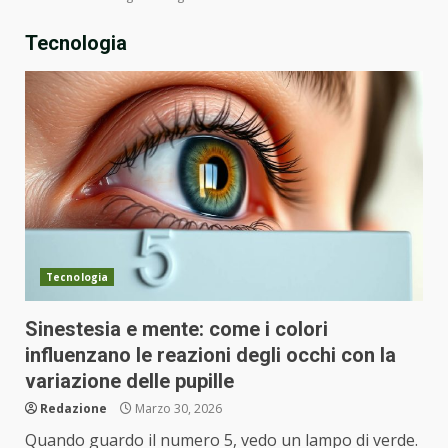
Tecnologia
Tecnologia
Sinestesia e mente: come i colori
influenzano le reazioni degli occhi con la
variazione delle pupille
Redazione
Marzo 30, 2026
Quando guardo il numero 5, vedo un lampo di verde.