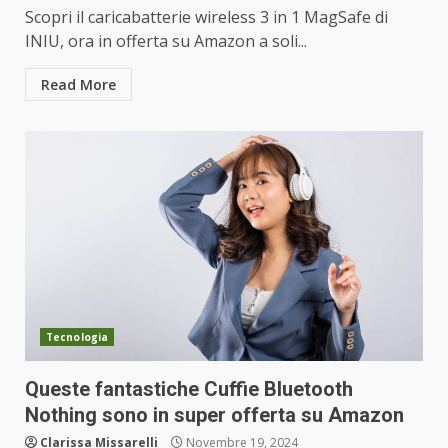
Scopri il caricabatterie wireless 3 in 1 MagSafe di
INIU, ora in offerta su Amazon a soli...
Read More
Tecnologia
Queste fantastiche Cuffie Bluetooth
Nothing sono in super offerta su Amazon
Clarissa Missarelli
Novembre 19, 2024