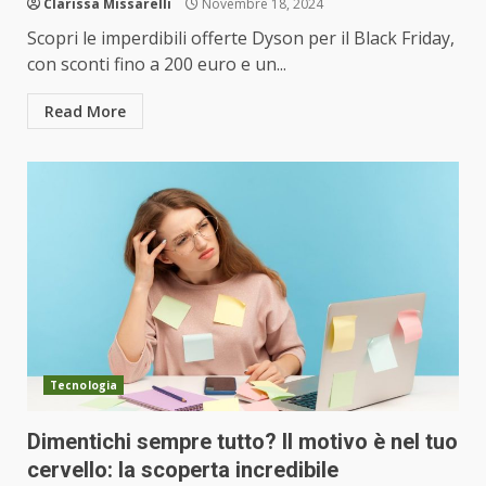
Clarissa Missarelli
Novembre 18, 2024
Scopri le imperdibili offerte Dyson per il Black Friday,
con sconti fino a 200 euro e un...
Read More
Tecnologia
Dimentichi sempre tutto? Il motivo è nel tuo
cervello: la scoperta incredibile