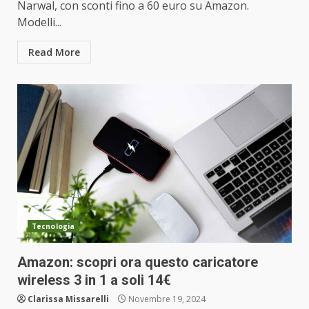
Narwal, con sconti fino a 60 euro su Amazon.
Modelli...
Read More
Tecnologia
Amazon: scopri ora questo caricatore
wireless 3 in 1 a soli 14€
Clarissa Missarelli
Novembre 19, 2024