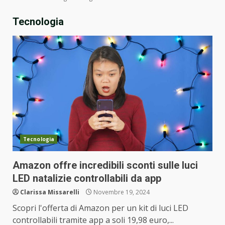
Tecnologia
Tecnologia
Amazon offre incredibili sconti sulle luci
LED natalizie controllabili da app
Clarissa Missarelli
Novembre 19, 2024
Scopri l'offerta di Amazon per un kit di luci LED
controllabili tramite app a soli 19,98 euro,...