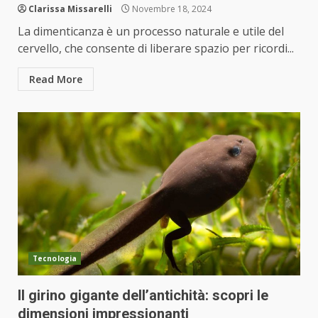
Clarissa Missarelli
Novembre 18, 2024
La dimenticanza è un processo naturale e utile del
cervello, che consente di liberare spazio per ricordi...
Read More
Tecnologia
Il girino gigante dell’antichità: scopri le
dimensioni impressionanti