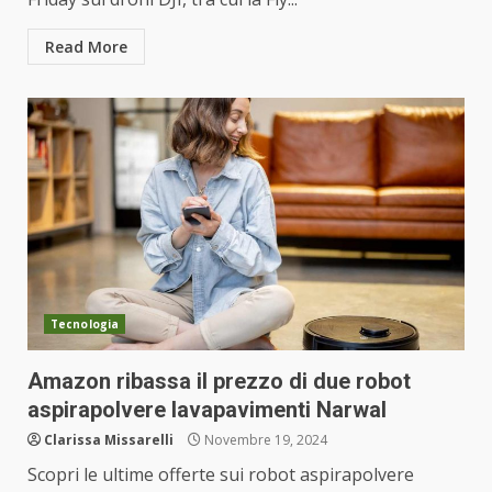
Read More
Tecnologia
Amazon ribassa il prezzo di due robot
aspirapolvere lavapavimenti Narwal
Clarissa Missarelli
Novembre 19, 2024
Scopri le ultime offerte sui robot aspirapolvere