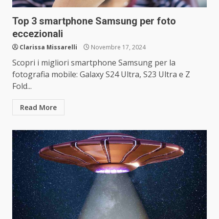
Top 3 smartphone Samsung per foto
eccezionali
Clarissa Missarelli
Novembre 17, 2024
Scopri i migliori smartphone Samsung per la
fotografia mobile: Galaxy S24 Ultra, S23 Ultra e Z
Fold...
Read More