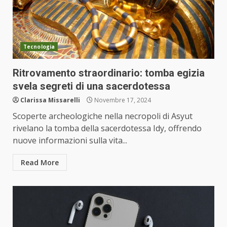
Tecnologia
Ritrovamento straordinario: tomba egizia
svela segreti di una sacerdotessa
Clarissa Missarelli
Novembre 17, 2024
Scoperte archeologiche nella necropoli di Asyut
rivelano la tomba della sacerdotessa Idy, offrendo
nuove informazioni sulla vita...
Read More