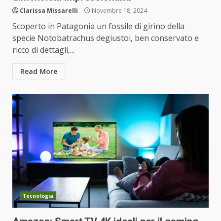
Clarissa Missarelli
Novembre 18, 2024
Scoperto in Patagonia un fossile di girino della
specie Notobatrachus degiustoi, ben conservato e
ricco di dettagli,...
Read More
Tecnologia