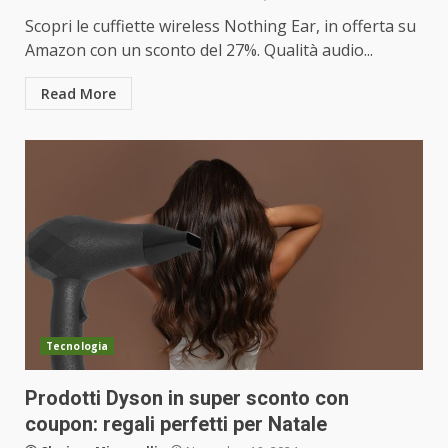
Scopri le cuffiette wireless Nothing Ear, in offerta su
Amazon con un sconto del 27%. Qualità audio...
Read More
Tecnologia
Prodotti Dyson in super sconto con
coupon: regali perfetti per Natale