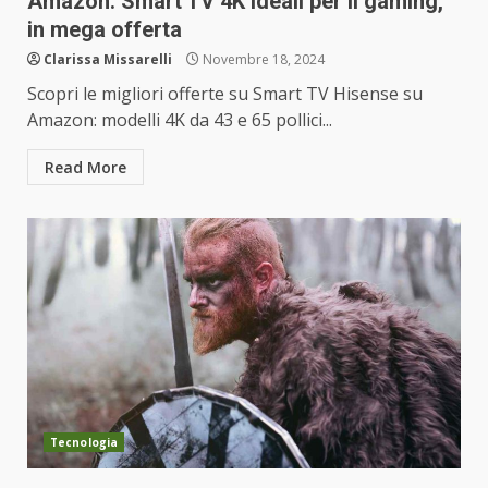
Amazon: Smart TV 4K ideali per il gaming,
in mega offerta
Clarissa Missarelli
Novembre 18, 2024
Scopri le migliori offerte su Smart TV Hisense su
Amazon: modelli 4K da 43 e 65 pollici...
Read More
Tecnologia