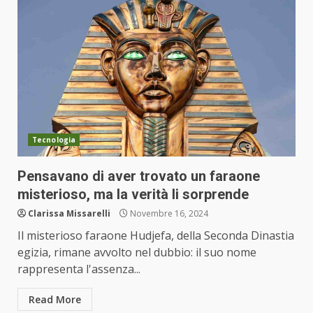
Tecnologia
Pensavano di aver trovato un faraone
misterioso, ma la verità li sorprende
Clarissa Missarelli
Novembre 16, 2024
Il misterioso faraone Hudjefa, della Seconda Dinastia
egizia, rimane avvolto nel dubbio: il suo nome
rappresenta l'assenza...
Read More