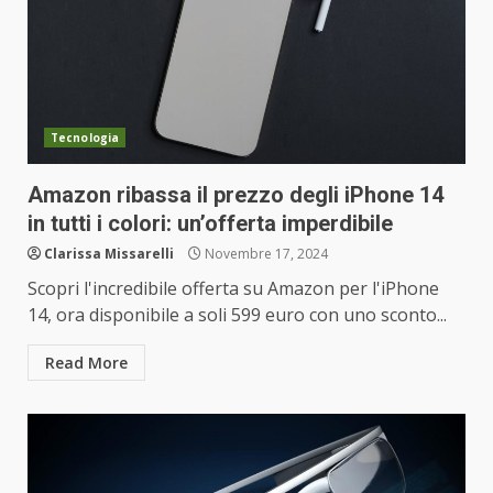
Tecnologia
Amazon ribassa il prezzo degli iPhone 14
in tutti i colori: un’offerta imperdibile
Clarissa Missarelli
Novembre 17, 2024
Scopri l'incredibile offerta su Amazon per l'iPhone
14, ora disponibile a soli 599 euro con uno sconto...
Read More