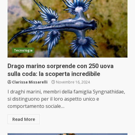
Tecnologia
Drago marino sorprende con 250 uova
sulla coda: la scoperta incredibile
Clarissa Missarelli
Novembre 16, 2024
I draghi marini, membri della famiglia Syngnathidae,
si distinguono per il loro aspetto unico e
comportamento sociale....
Read More