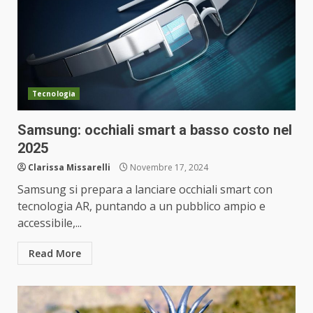
Tecnologia
Samsung: occhiali smart a basso costo nel
2025
Clarissa Missarelli
Novembre 17, 2024
Samsung si prepara a lanciare occhiali smart con
tecnologia AR, puntando a un pubblico ampio e
accessibile,...
Read More