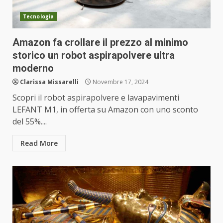
Tecnologia
Amazon fa crollare il prezzo al minimo
storico un robot aspirapolvere ultra
moderno
Clarissa Missarelli
Novembre 17, 2024
Scopri il robot aspirapolvere e lavapavimenti
LEFANT M1, in offerta su Amazon con uno sconto
del 55%....
Read More