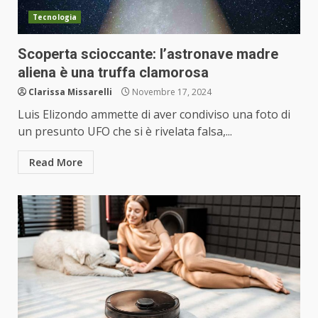
Tecnologia
Scoperta scioccante: l’astronave madre
aliena è una truffa clamorosa
Clarissa Missarelli
Novembre 17, 2024
Luis Elizondo ammette di aver condiviso una foto di
un presunto UFO che si è rivelata falsa,...
Read More