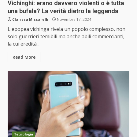
Vichinghi: erano davvero violenti o è tutta
una bufala? La verità dietro la leggenda
Clarissa Missarelli
Novembre 17, 2024
L'epopea vichinga rivela un popolo complesso, non
solo guerrieri temibili ma anche abili commercianti,
la cui eredità...
Read More
Tecnologia