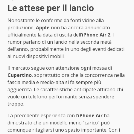
Le attese per il lancio
Nonostante le conferme da fonti vicine alla
produzione,
Apple
non ha ancora annunciato
ufficialmente la data di uscita dell’
iPhone Air 2
. I
rumor parlano di un lancio nella seconda metà
dell’anno, probabilmente in uno degli eventi dedicati
ai nuovi dispositivi mobili.
Il mercato segue con attenzione ogni mossa di
Cupertino
, soprattutto ora che la concorrenza nella
fascia media e medio-alta si fa sempre più
agguerrita. Le caratteristiche anticipate attirano chi
vuole un telefono performante senza spendere
troppo.
La precedente esperienza con l’
iPhone Air
ha
dimostrato che un modello meno “carico” può
comunque ritagliarsi uno spazio importante. Con i