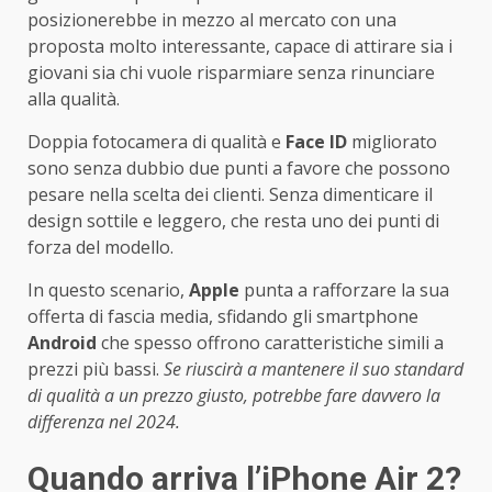
posizionerebbe in mezzo al mercato con una
proposta molto interessante, capace di attirare sia i
giovani sia chi vuole risparmiare senza rinunciare
alla qualità.
Doppia fotocamera di qualità e
Face ID
migliorato
sono senza dubbio due punti a favore che possono
pesare nella scelta dei clienti. Senza dimenticare il
design sottile e leggero, che resta uno dei punti di
forza del modello.
In questo scenario,
Apple
punta a rafforzare la sua
offerta di fascia media, sfidando gli smartphone
Android
che spesso offrono caratteristiche simili a
prezzi più bassi.
Se riuscirà a mantenere il suo standard
di qualità a un prezzo giusto, potrebbe fare davvero la
differenza nel 2024.
Quando arriva l’iPhone Air 2?