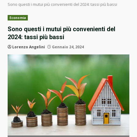
Sono questi i mutui più convenienti del 2024: tassi più bassi
Economia
Sono questi i mutui più convenienti del
2024: tassi più bassi
Lorenzo Angelini
Gennaio 24, 2024