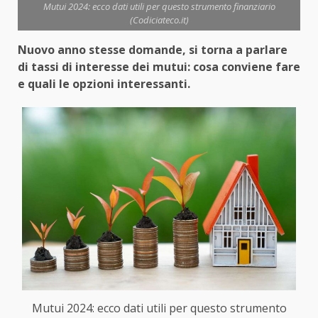
Mutui 2024: ecco dati utili per questo strumento finanziario
(Codiciateco.it)
Nuovo anno stesse domande, si torna a parlare
di tassi di interesse dei mutui: cosa conviene fare
e quali le opzioni interessanti.
Mutui 2024: ecco dati utili per questo strumento