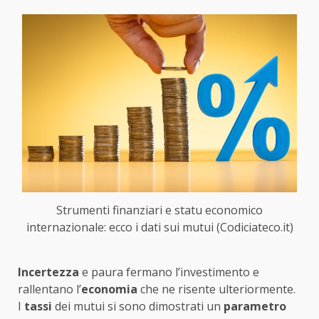
Strumenti finanziari e statu economico
internazionale: ecco i dati sui mutui (Codiciateco.it)
Incertezza
e paura fermano l’investimento e
rallentano l’
economia
che ne risente ulteriormente.
I
tassi
dei mutui si sono dimostrati un
parametro