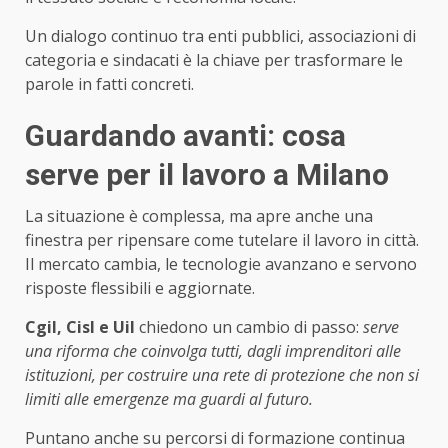
Un dialogo continuo tra enti pubblici, associazioni di
categoria e sindacati è la chiave per trasformare le
parole in fatti concreti.
Guardando avanti: cosa
serve per il lavoro a Milano
La situazione è complessa, ma apre anche una
finestra per ripensare come tutelare il lavoro in città.
Il mercato cambia, le tecnologie avanzano e servono
risposte flessibili e aggiornate.
Cgil, Cisl e Uil
chiedono un cambio di passo:
serve
una riforma che coinvolga tutti, dagli imprenditori alle
istituzioni, per costruire una rete di protezione che non si
limiti alle emergenze ma guardi al futuro.
Puntano anche su percorsi di formazione continua