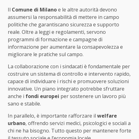
Il
Comune di Milano
e le altre autorità devono
assumersi la responsabilità di mettere in campo
politiche che garantiscano sicurezza e supporto
reale. Oltre a leggi e regolamenti, servono
programmi di formazione e campagne di
informazione per aumentare la consapevolezza e
migliorare le pratiche sul campo.
La collaborazione con i sindacati è fondamentale per
costruire un sistema di controllo e intervento rapido,
capace di individuare i rischi e promuovere soluzioni
innovative. Un piano integrato potrebbe sfruttare
anche i
fondi europei
per sostenere un lavoro più
sano e stabile.
In parallelo, è importante rafforzare il
welfare
urbano
, offrendo servizi medici, psicologici e sociali a
chi ne ha bisogno. Tutto questo per mantenere forte
il tessuto sociale e l’economia locale.