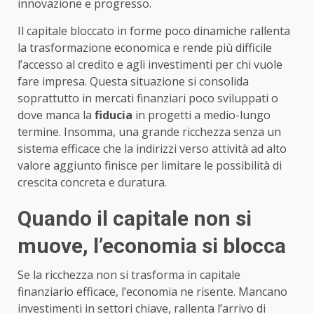
innovazione e progresso.
Il capitale bloccato in forme poco dinamiche rallenta
la trasformazione economica e rende più difficile
l’accesso al credito e agli investimenti per chi vuole
fare impresa. Questa situazione si consolida
soprattutto in mercati finanziari poco sviluppati o
dove manca la
fiducia
in progetti a medio-lungo
termine. Insomma, una grande ricchezza senza un
sistema efficace che la indirizzi verso attività ad alto
valore aggiunto finisce per limitare le possibilità di
crescita concreta e duratura.
Quando il capitale non si
muove, l’economia si blocca
Se la ricchezza non si trasforma in capitale
finanziario efficace, l’economia ne risente. Mancano
investimenti in settori chiave, rallenta l’arrivo di