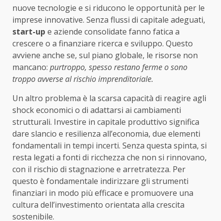
nuove tecnologie e si riducono le opportunità per le
imprese innovative. Senza flussi di capitale adeguati,
start-up
e aziende consolidate fanno fatica a
crescere o a finanziare ricerca e sviluppo. Questo
avviene anche se, sul piano globale, le risorse non
mancano:
purtroppo, spesso restano ferme o sono
troppo avverse al rischio imprenditoriale.
Un altro problema è la scarsa capacità di reagire agli
shock economici o di adattarsi ai cambiamenti
strutturali. Investire in capitale produttivo significa
dare slancio e resilienza all’economia, due elementi
fondamentali in tempi incerti. Senza questa spinta, si
resta legati a fonti di ricchezza che non si rinnovano,
con il rischio di stagnazione e arretratezza. Per
questo è fondamentale indirizzare gli strumenti
finanziari in modo più efficace e promuovere una
cultura dell’investimento orientata alla crescita
sostenibile.