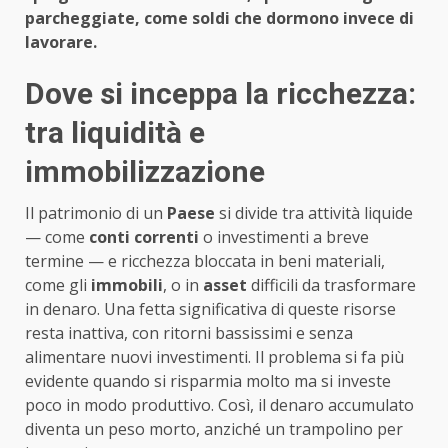
parcheggiate, come soldi che dormono invece di
lavorare.
Dove si inceppa la ricchezza:
tra liquidità e
immobilizzazione
Il patrimonio di un
Paese
si divide tra attività liquide
— come
conti correnti
o investimenti a breve
termine — e ricchezza bloccata in beni materiali,
come gli
immobili
, o in
asset
difficili da trasformare
in denaro. Una fetta significativa di queste risorse
resta inattiva, con ritorni bassissimi e senza
alimentare nuovi investimenti. Il problema si fa più
evidente quando si risparmia molto ma si investe
poco in modo produttivo. Così, il denaro accumulato
diventa un peso morto, anziché un trampolino per