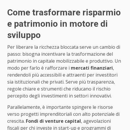
Come trasformare risparmio
e patrimonio in motore di
sviluppo
Per liberare la ricchezza bloccata serve un cambio di
passo: bisogna incentivare la trasformazione del
patrimonio in capitale mobilizzabile e produttivo. Un
modo per farlo è rafforzare i
mercati finanziari
,
rendendoli più accessibili e attraenti per investitori
sia istituzionali che privati. Serve più trasparenza,
regole chiare e strumenti che riducano il rischio
percepito degli investimenti in settori innovativi.
Parallelamente, è importante spingere le risorse
verso progetti imprenditoriali con alto potenziale di
crescita.
Fondi di venture capital
, agevolazioni
fiscali per chi investe in start-up e programmi di