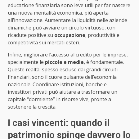
educazione finanziaria sono leve utili per far nascere
una nuova mentalità economica, più aperta
all’innovazione. Aumentare la liquidità nelle aziende
dinamiche può avviare un circolo virtuoso, con
ricadute positive su
occupazione
, produttività e
competitività sui mercati esteri.
Infine, migliorare l’accesso al credito per le imprese,
specialmente le
piccole e medie
, è fondamentale.
Queste realtà, spesso escluse dai grandi circuiti
finanziari, sono il cuore pulsante dell’economia
nazionale. Coordinare istituzioni, banche e
investitori privati può aiutare a trasformare un
capitale “dormiente” in risorse vive, pronte a
sostenere la crescita.
I casi vincenti: quando il
patrimonio spinge davvero lo