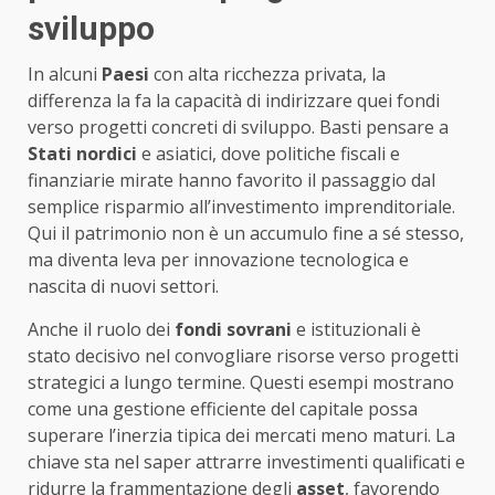
sviluppo
In alcuni
Paesi
con alta ricchezza privata, la
differenza la fa la capacità di indirizzare quei fondi
verso progetti concreti di sviluppo. Basti pensare a
Stati nordici
e asiatici, dove politiche fiscali e
finanziarie mirate hanno favorito il passaggio dal
semplice risparmio all’investimento imprenditoriale.
Qui il patrimonio non è un accumulo fine a sé stesso,
ma diventa leva per innovazione tecnologica e
nascita di nuovi settori.
Anche il ruolo dei
fondi sovrani
e istituzionali è
stato decisivo nel convogliare risorse verso progetti
strategici a lungo termine. Questi esempi mostrano
come una gestione efficiente del capitale possa
superare l’inerzia tipica dei mercati meno maturi. La
chiave sta nel saper attrarre investimenti qualificati e
ridurre la frammentazione degli
asset
, favorendo