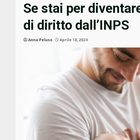
Se stai per diventar
di diritto dall’INPS
Anna Peluso
Aprile 18, 2024