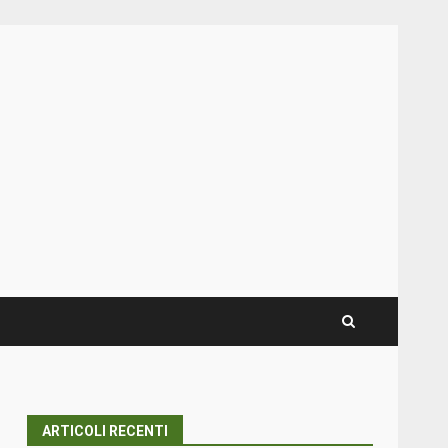
ARTICOLI RECENTI