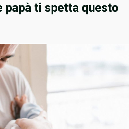
e papà ti spetta questo