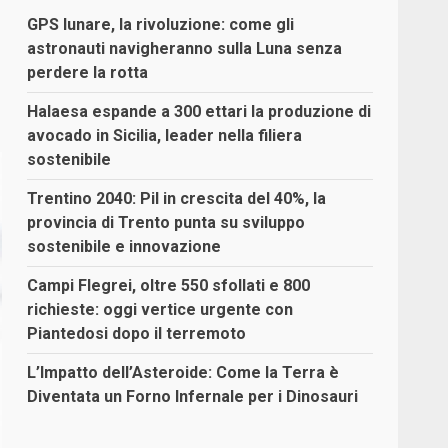
GPS lunare, la rivoluzione: come gli
astronauti navigheranno sulla Luna senza
perdere la rotta
Halaesa espande a 300 ettari la produzione di
avocado in Sicilia, leader nella filiera
sostenibile
Trentino 2040: Pil in crescita del 40%, la
provincia di Trento punta su sviluppo
sostenibile e innovazione
Campi Flegrei, oltre 550 sfollati e 800
richieste: oggi vertice urgente con
Piantedosi dopo il terremoto
L’Impatto dell’Asteroide: Come la Terra è
Diventata un Forno Infernale per i Dinosauri