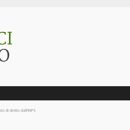
o di diritto dall’INPS