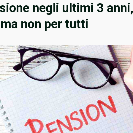
sione negli ultimi 3 anni
ma non per tutti