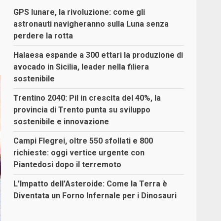
,
GPS lunare, la rivoluzione: come gli
astronauti navigheranno sulla Luna senza
perdere la rotta
Halaesa espande a 300 ettari la produzione di
avocado in Sicilia, leader nella filiera
sostenibile
Trentino 2040: Pil in crescita del 40%, la
provincia di Trento punta su sviluppo
sostenibile e innovazione
Campi Flegrei, oltre 550 sfollati e 800
richieste: oggi vertice urgente con
Piantedosi dopo il terremoto
L’Impatto dell’Asteroide: Come la Terra è
Diventata un Forno Infernale per i Dinosauri