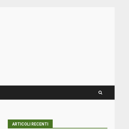
ARTICOLI RECENTI