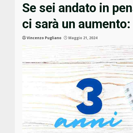
Se sei andato in pen
ci sarà un aumento: 
Vincenzo Pugliano
Maggio 21, 2024