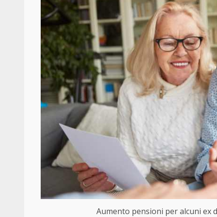
Aumento pensioni per alcuni ex di