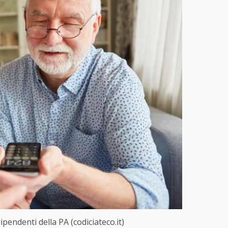
pendenti della PA (codiciateco.it)