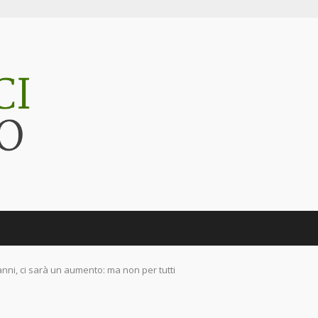
anni, ci sarà un aumento: ma non per tutti