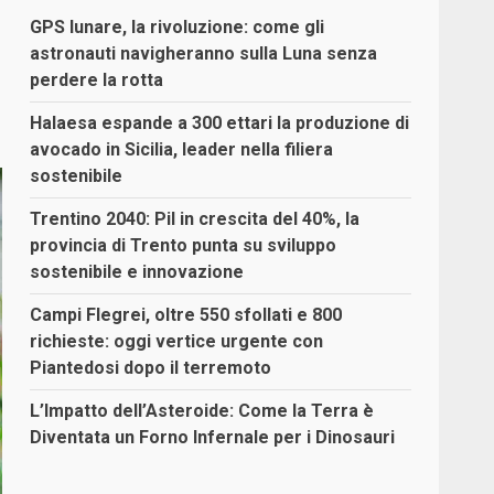
GPS lunare, la rivoluzione: come gli
astronauti navigheranno sulla Luna senza
perdere la rotta
Halaesa espande a 300 ettari la produzione di
avocado in Sicilia, leader nella filiera
sostenibile
Trentino 2040: Pil in crescita del 40%, la
provincia di Trento punta su sviluppo
sostenibile e innovazione
Campi Flegrei, oltre 550 sfollati e 800
richieste: oggi vertice urgente con
Piantedosi dopo il terremoto
L’Impatto dell’Asteroide: Come la Terra è
Diventata un Forno Infernale per i Dinosauri