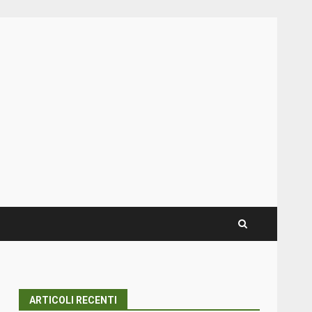
ARTICOLI RECENTI