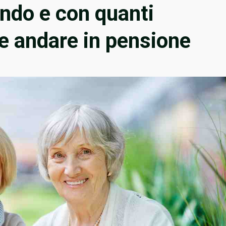
ndo e con quanti
le andare in pensione