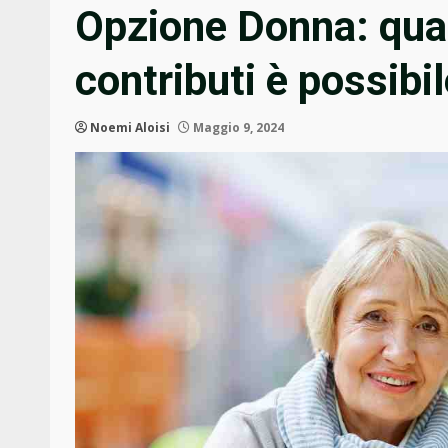
Opzione Donna: qua
contributi è possibi
Noemi Aloisi
Maggio 9, 2024