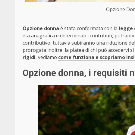
Opzione Donn
Opzione donna
è stata confermata con la
legge 
età anagrafica e determinati i contributi, potrann
contributivo, tuttavia subiranno una riduzione de
prorogata inoltre, la platea di chi può accedervi si
rigidi
, vediamo
come funziona e scopriamo insi
Opzione donna, i requisiti n