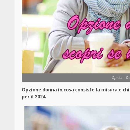
Opzione Do
Opzione donna in cosa consiste la misura e chi 
per il 2024.