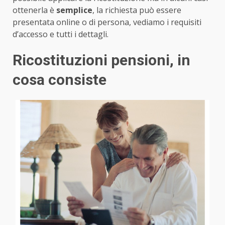
ottenerla è
semplice
, la richiesta può essere
presentata online o di persona, vediamo i requisiti
d’accesso e tutti i dettagli.
Ricostituzioni pensioni, in
cosa consiste