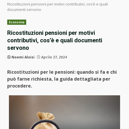
Ricostituzioni pensioni per motivi contributivi, cos’è e quali
documenti servono
Economia
Ricostituzioni pensioni per motivi
contributivi, cos’è e quali documenti
servono
Noemi Aloisi
Aprile 27, 2024
Ricostituzioni per le pensioni: quando si fa e chi
può farne richiesta, la guida dettagliata per
procedere.