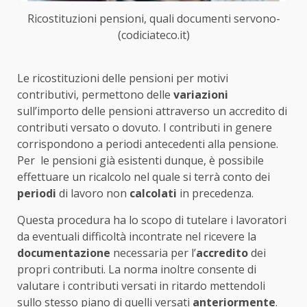
Ricostituzioni pensioni, quali documenti servono-
(codiciateco.it)
Le ricostituzioni delle pensioni per motivi
contributivi, permettono delle
variazioni
sull’importo delle pensioni attraverso un accredito di
contributi versato o dovuto. I contributi in genere
corrispondono a periodi antecedenti alla pensione.
Per le pensioni già esistenti dunque, è possibile
effettuare un ricalcolo nel quale si terrà conto dei
periodi
di lavoro non
calcolati
in precedenza.
Questa procedura ha lo scopo di tutelare i lavoratori
da eventuali difficoltà incontrate nel ricevere la
documentazione
necessaria per l’
accredito
dei
propri contributi. La norma inoltre consente di
valutare i contributi versati in ritardo mettendoli
sullo stesso piano di quelli versati
anteriormente
.