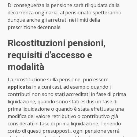
Di conseguenza la pensione sarà riliquidata dalla
decorrenza originaria, al pensionato spetteranno
dunque anche gli arretrati nei limiti della
prescrizione decennale.
Ricostituzioni pensioni,
requisiti d’accesso e
modalità
La ricostituzione sulla pensione, può essere
applicata
in alcuni casi, ad esempio quando i
contributi non sono stati accreditati in fase di prima
liquidazione, quando sono stati esclusi in fase di
prima liquidazione o quando è stata effettuata una
modifica del valore retributivo o contributivo già
considerati in fase di prima liquidazione. Tenendo
conto di questi presupposti, ogni pensione verrà