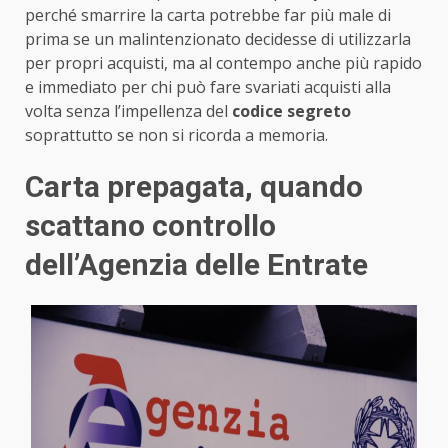
perché smarrire la carta potrebbe far più male di
prima se un malintenzionato decidesse di utilizzarla
per propri acquisti, ma al contempo anche più rapido
e immediato per chi può fare svariati acquisti alla
volta senza l’impellenza del
codice segreto
soprattutto se non si ricorda a memoria.
Carta prepagata, quando
scattano controllo
dell’Agenzia delle Entrate