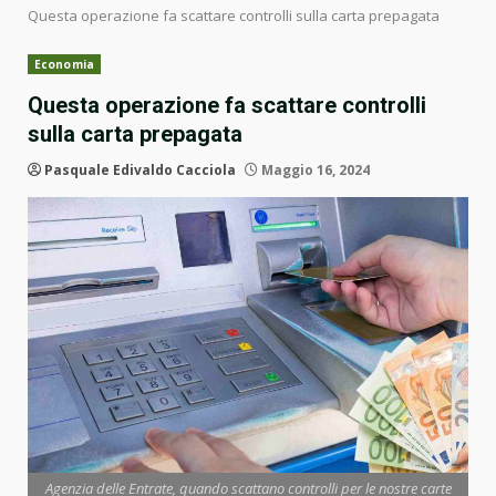
Questa operazione fa scattare controlli sulla carta prepagata
Economia
Questa operazione fa scattare controlli
sulla carta prepagata
Pasquale Edivaldo Cacciola
Maggio 16, 2024
Agenzia delle Entrate, quando scattano controlli per le nostre carte