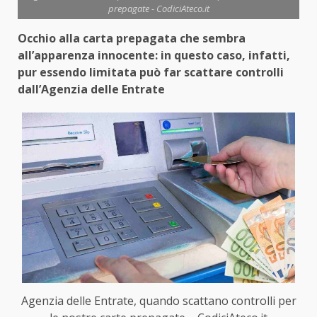
prepagate - CodiciAteco.it
Occhio alla carta prepagata che sembra
all’apparenza innocente: in questo caso, infatti,
pur essendo limitata può far scattare controlli
dall’Agenzia delle Entrate
Agenzia delle Entrate, quando scattano controlli per