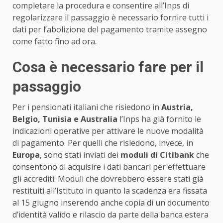
completare la procedura e consentire all’Inps di
regolarizzare il passaggio è necessario fornire tutti i
dati per l’abolizione del pagamento tramite assegno
come fatto fino ad ora.
Cosa è necessario fare per il
passaggio
Per i pensionati italiani che risiedono in
Austria,
Belgio, Tunisia e Australia
l’Inps ha già fornito le
indicazioni operative per attivare le nuove modalità
di pagamento. Per quelli che risiedono, invece, in
Europa
, sono stati inviati dei
moduli di Citibank
che
consentono di acquisire i dati bancari per effettuare
gli accrediti. Moduli che dovrebbero essere stati già
restituiti all’Istituto in quanto la scadenza era fissata
al 15 giugno inserendo anche copia di un documento
d’identità valido e rilascio da parte della banca estera