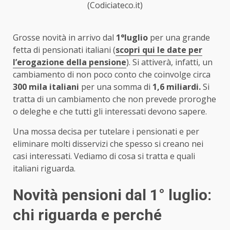
(Codiciateco.it)
Grosse novità in arrivo dal
1°luglio
per una grande
fetta di pensionati italiani (
scopri qui le date per
l’erogazione della pensione
). Si attiverà, infatti, un
cambiamento di non poco conto che coinvolge circa
300 mila italiani
per una somma di
1,6 miliardi.
Si
tratta di un cambiamento che non prevede proroghe
o deleghe e che tutti gli interessati devono sapere.
Una mossa decisa per tutelare i pensionati e per
eliminare molti disservizi che spesso si creano nei
casi interessati. Vediamo di cosa si tratta e quali
italiani riguarda.
Novità pensioni dal 1° luglio:
chi riguarda e perché