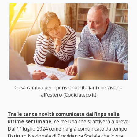
Cosa cambia per i pensionati italiani che vivono
all’estero (Codiciateco.it)
Tra le tante novità comunicate dall’Inps nelle
ultime settimane,
ce n’è una che si attiverà a breve.
Dal 1° luglio 2024 come ha già comunicato da tempo
l’Istituto Nazionale di Previdenza Sociale che lo sta