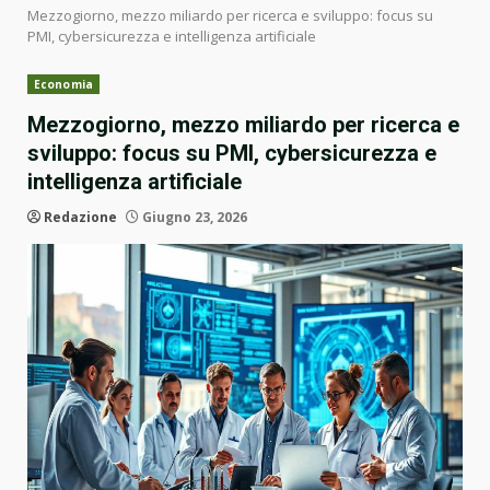
Mezzogiorno, mezzo miliardo per ricerca e sviluppo: focus su
PMI, cybersicurezza e intelligenza artificiale
Economia
Mezzogiorno, mezzo miliardo per ricerca e
sviluppo: focus su PMI, cybersicurezza e
intelligenza artificiale
Redazione
Giugno 23, 2026