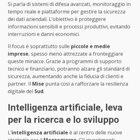
Si parla di sistemi di difesa avanzati, monitoraggio in
tempo reale e piattaforme per gestire la sicurezza
dei dati aziendali. L’obiettivo è proteggere
informazioni sensibili e processi produttivi, evitando
interruzioni e danni economici.
Il focus è soprattutto sulle
piccole e medie
imprese
, spesso meno attrezzate a fronteggiare
queste minacce. Grazie a programmi di supporto
tecnico e finanziario, potranno alzare gli standard di
sicurezza, aumentando anche la fiducia di clienti e
partner. Il
Mise
punta così a rafforzare la resilienza
digitale del
Sud
.
Intelligenza artificiale, leva
per la ricerca e lo sviluppo
L’
intelligenza artificiale
è al centro delle nuove