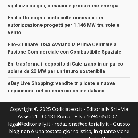
vigilanza su gas, consumi e produzione energia
Emilia-Romagna punta sulle rinnovabili: in
autorizzazione progetti per 1.146 MW tra sole e
vento
Elio-3 Lunare: USA Avviano la Prima Centrale a
Fusione Commerciale con Combustibile Spaziale
Eni trasforma il deposito di Calenzano in un parco
solare da 20 MW per un futuro sostenibile
eBay Live Shopping: vendite triplicate e nuova
espansione nel commercio online italiano
Copyright © 2025 Codiciateco.it - Editorially Srl - Via
Assisi 21 - 00181 Roma - P.Iva 16947451007 -
legal@editorially.it - redazione@editorially.it - Questo
blog non è una testata giornalistica, in quanto viene