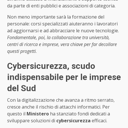
da parte di enti pubblici e associazioni di categoria.
Non meno importante sarà la formazione del
personale: corsi specializzati aiuteranno i lavoratori
ad aggiornarsi e ad abbracciare le nuove tecnologie.
Fondamentale, poi, la collaborazione tra università,
centri di ricerca e imprese, vera chiave per far decollare
questi progetti.
Cybersicurezza, scudo
indispensabile per le imprese
del Sud
Con la digitalizzazione che avanza a ritmo serrato,
cresce anche il rischio di attacchi informatici. Per
questo il
Ministero
ha stanziato fondi dedicati a
sviluppare soluzioni di
cybersicurezza
efficaci.