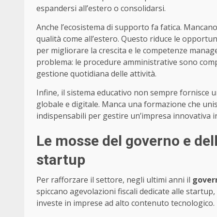
espandersi all’estero o consolidarsi.
Anche l’ecosistema di supporto fa fatica. Mancano i
qualità come all’estero. Questo riduce le opportu
per migliorare la crescita e le competenze manager
problema: le procedure amministrative sono compl
gestione quotidiana delle attività.
Infine, il sistema educativo non sempre fornisce
globale e digitale. Manca una formazione che uni
indispensabili per gestire un’impresa innovativa
Le mosse del governo e dell
startup
Per rafforzare il settore, negli ultimi anni il
gover
spiccano agevolazioni fiscali dedicate alle startup,
investe in imprese ad alto contenuto tecnologico.