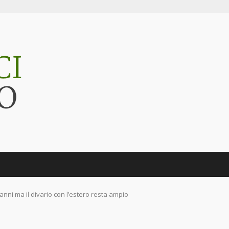
 anni ma il divario con l’estero resta ampio