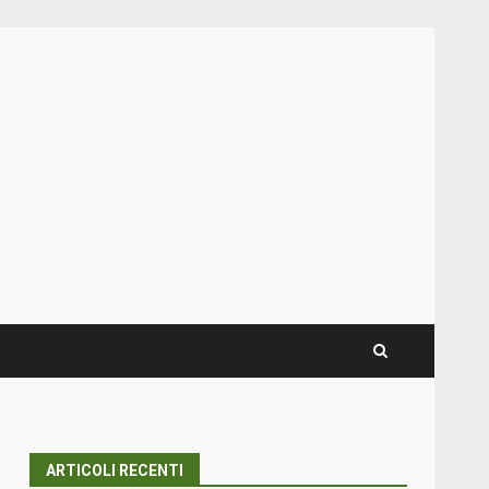
ARTICOLI RECENTI