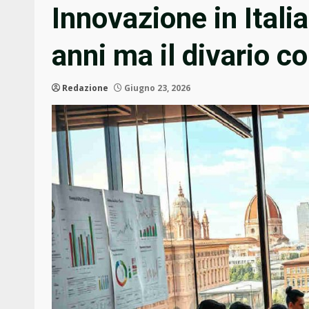
Innovazione in Itali
anni ma il divario c
Redazione
Giugno 23, 2026