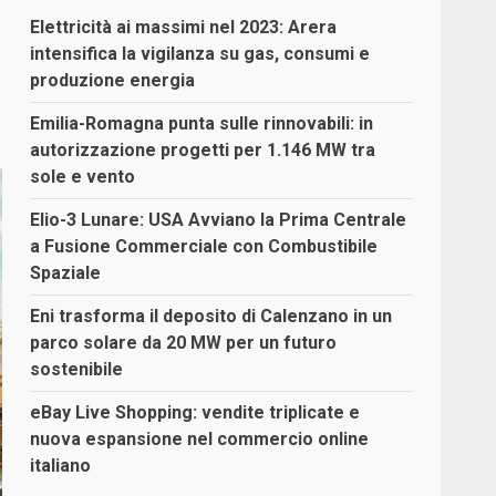
Elettricità ai massimi nel 2023: Arera
intensifica la vigilanza su gas, consumi e
produzione energia
Emilia-Romagna punta sulle rinnovabili: in
autorizzazione progetti per 1.146 MW tra
sole e vento
Elio-3 Lunare: USA Avviano la Prima Centrale
a Fusione Commerciale con Combustibile
Spaziale
Eni trasforma il deposito di Calenzano in un
parco solare da 20 MW per un futuro
sostenibile
eBay Live Shopping: vendite triplicate e
nuova espansione nel commercio online
italiano