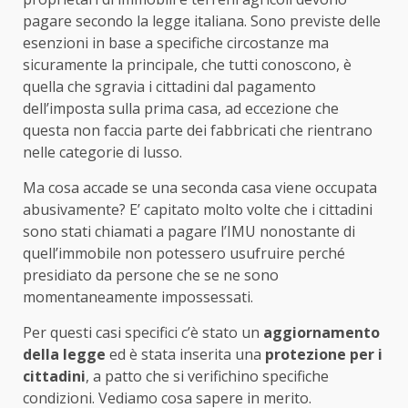
pagare secondo la legge italiana. Sono previste delle
esenzioni in base a specifiche circostanze ma
sicuramente la principale, che tutti conoscono, è
quella che sgravia i cittadini dal pagamento
dell’imposta sulla prima casa, ad eccezione che
questa non faccia parte dei fabbricati che rientrano
nelle categorie di lusso.
Ma cosa accade se una seconda casa viene occupata
abusivamente? E’ capitato molto volte che i cittadini
sono stati chiamati a pagare l’IMU nonostante di
quell’immobile non potessero usufruire perché
presidiato da persone che se ne sono
momentaneamente impossessati.
Per questi casi specifici c’è stato un
aggiornamento
della legge
ed è stata inserita una
protezione per i
cittadini
, a patto che si verifichino specifiche
condizioni. Vediamo cosa sapere in merito.