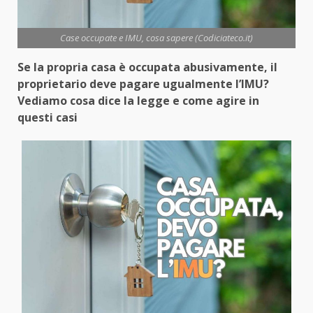
Case occupate e IMU, cosa sapere (Codiciateco.it)
Se la propria casa è occupata abusivamente, il
proprietario deve pagare ugualmente l’IMU?
Vediamo cosa dice la legge e come agire in
questi casi