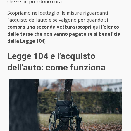
che se ne prendono cura.
Scopriamo nel dettaglio, le misure riguardanti
l’acquisto dell’auto e se valgono per quando si
compra una seconda vettura
(
scopri qui l’elenco
delle tasse che non vanno pagate se si beneficia
della Legge 104
).
Legge 104 e l’acquisto
dell’auto: come funziona