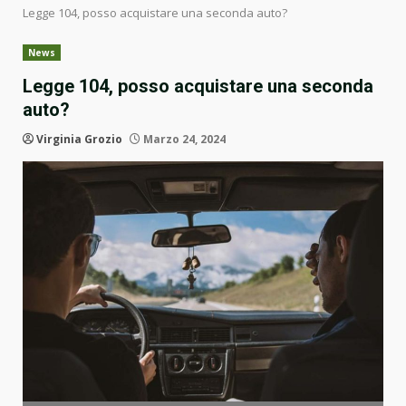
Legge 104, posso acquistare una seconda auto?
News
Legge 104, posso acquistare una seconda
auto?
Virginia Grozio
Marzo 24, 2024