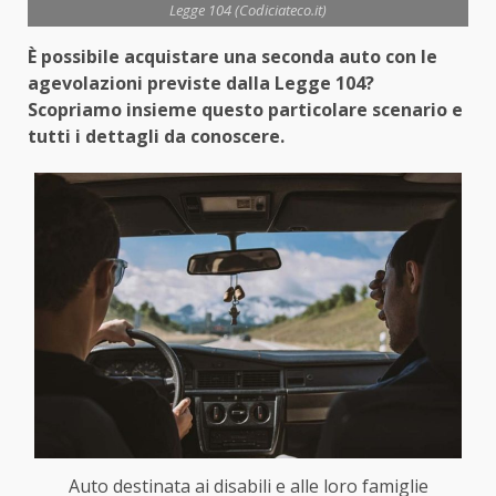
Legge 104 (Codiciateco.it)
È possibile acquistare una seconda auto con le
agevolazioni previste dalla Legge 104?
Scopriamo insieme questo particolare scenario e
tutti i dettagli da conoscere.
Auto destinata ai disabili e alle loro famiglie