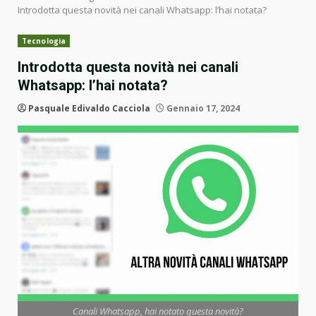
Introdotta questa novità nei canali Whatsapp: l’hai notata?
Tecnologia
Introdotta questa novità nei canali
Whatsapp: l’hai notata?
Pasquale Edivaldo Cacciola
Gennaio 17, 2024
Canali Whatsapp, hai notato questa novità?