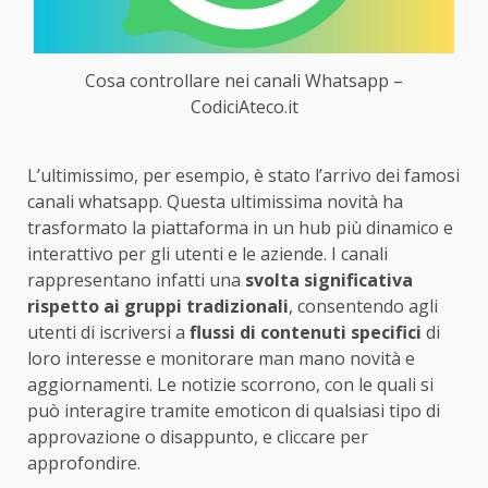
Cosa controllare nei canali Whatsapp –
CodiciAteco.it
L’ultimissimo, per esempio, è stato l’arrivo dei famosi
canali whatsapp. Questa ultimissima novità ha
trasformato la piattaforma in un hub più dinamico e
interattivo per gli utenti e le aziende. I canali
rappresentano infatti una
svolta significativa
rispetto ai gruppi tradizionali
, consentendo agli
utenti di iscriversi a
flussi di contenuti specifici
di
loro interesse e monitorare man mano novità e
aggiornamenti. Le notizie scorrono, con le quali si
può interagire tramite emoticon di qualsiasi tipo di
approvazione o disappunto, e cliccare per
approfondire.