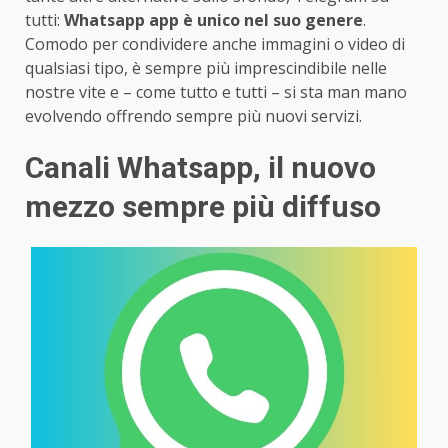
tutti:
Whatsapp app è unico nel suo genere
.
Comodo per condividere anche immagini o video di
qualsiasi tipo, è sempre più imprescindibile nelle
nostre vite e – come tutto e tutti – si sta man mano
evolvendo offrendo sempre più nuovi servizi.
Canali Whatsapp, il nuovo
mezzo sempre più diffuso