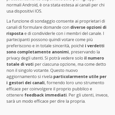
normali Android, è ora stata estesa ai canali per chi
usa dispositivi IOS.
La funzione di sondaggio consente ai proprietari di
canali di formulare domande con
diverse opzioni di
risposta
e di condividerle con i membri del canale. I
partecipanti possono quindi votare come più
preferiscono e in totale sincerità, poiché
i verdetti
sono completamente anonimi
, preservando la
privacy degli utenti. Si potrà vedere solo
il numero
totale di voti
per ciascuna opzione, ma come detto
non il singolo votante. Questo nuovo
aggiornamento si rivela
particolarmente utile per
i gestori dei canali
, fornendo loro uno strumento
efficace per coinvolgere il proprio pubblico e
ottenere
feedback immediati
. Per gli utenti, invece,
sarà un modo efficace per dire la propria.