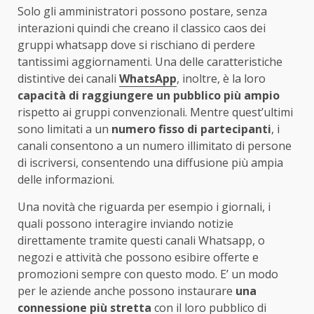
Solo gli amministratori possono postare, senza
interazioni quindi che creano il classico caos dei
gruppi whatsapp dove si rischiano di perdere
tantissimi aggiornamenti. Una delle caratteristiche
distintive dei canali
WhatsApp
, inoltre, è la loro
capacità di raggiungere un pubblico più ampio
rispetto ai gruppi convenzionali. Mentre quest’ultimi
sono limitati a un
numero fisso di partecipanti
, i
canali consentono a un numero illimitato di persone
di iscriversi, consentendo una diffusione più ampia
delle informazioni.
Una novità che riguarda per esempio i giornali, i
quali possono interagire inviando notizie
direttamente tramite questi canali Whatsapp, o
negozi e attività che possono esibire offerte e
promozioni sempre con questo modo. E’ un modo
per le aziende anche possono instaurare
una
connessione più stretta
con il loro pubblico di