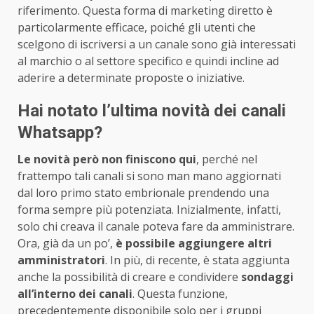
riferimento. Questa forma di marketing diretto è
particolarmente efficace, poiché gli utenti che
scelgono di iscriversi a un canale sono già interessati
al marchio o al settore specifico e quindi incline ad
aderire a determinate proposte o iniziative.
Hai notato l’ultima novità dei canali
Whatsapp?
Le novità però non finiscono qui
, perché nel
frattempo tali canali si sono man mano aggiornati
dal loro primo stato embrionale prendendo una
forma sempre più potenziata. Inizialmente, infatti,
solo chi creava il canale poteva fare da amministrare.
Ora, già da un po’,
è possibile aggiungere altri
amministratori
. In più, di recente, è stata aggiunta
anche la possibilità di creare e condividere
sondaggi
all’interno dei canali
. Questa funzione,
precedentemente disponibile solo per i gruppi