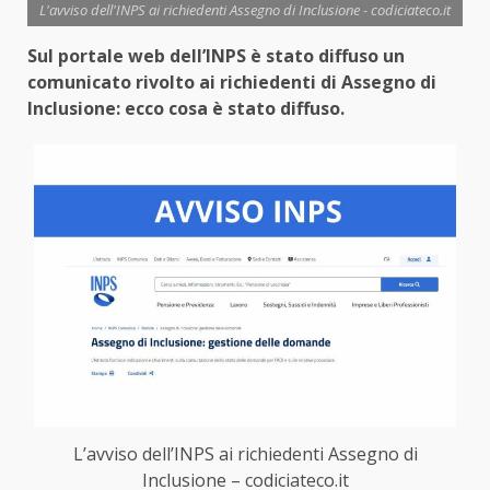
L'avviso dell'INPS ai richiedenti Assegno di Inclusione - codiciateco.it
Sul portale web dell’INPS è stato diffuso un
comunicato rivolto ai richiedenti di Assegno di
Inclusione: ecco cosa è stato diffuso.
L’avviso dell’INPS ai richiedenti Assegno di
Inclusione – codiciateco.it