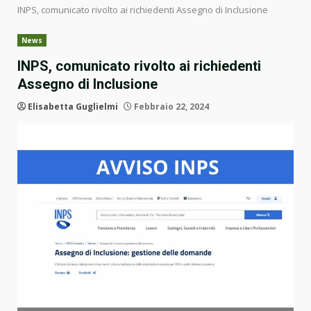
INPS, comunicato rivolto ai richiedenti Assegno di Inclusione
News
INPS, comunicato rivolto ai richiedenti
Assegno di Inclusione
Elisabetta Guglielmi
Febbraio 22, 2024