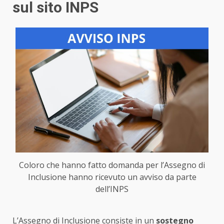
sul sito INPS
Coloro che hanno fatto domanda per l’Assegno di
Inclusione hanno ricevuto un avviso da parte
dell’INPS
L’Assegno di Inclusione consiste in un
sostegno