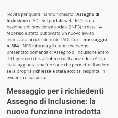
Novità per quanti hanno richiesto l’
Assegno di
Inclusione
o ADI. Sul portale web dell’Istituto
nazionale di previdenza sociale (INPS) in data 14
febbraio è stato pubblicato un nuovo avviso
indirizzato ai richiedenti dell’ADI. Con il
messaggio
n. 684
l’INPS informa gli utenti che hanno
presentato domanda di Assegno di Inclusione entro
il 31 gennaio che, all’interno della procedura ADI, è
stata aggiunta una funzione che permette di vedere
se la propria
richiesta
è stata accolta, respinta, in
evidenza o sospesa.
Messaggio per i richiedenti
Assegno di Inclusione: la
nuova funzione introdotta