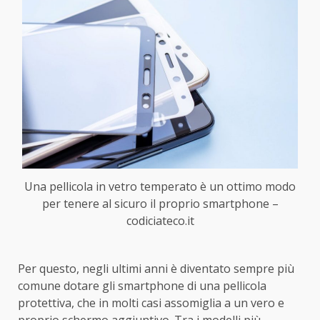
Una pellicola in vetro temperato è un ottimo modo
per tenere al sicuro il proprio smartphone –
codiciateco.it
Per questo, negli ultimi anni è diventato sempre più
comune dotare gli smartphone di una pellicola
protettiva, che in molti casi assomiglia a un vero e
proprio schermo aggiuntivo. Tra i modelli più