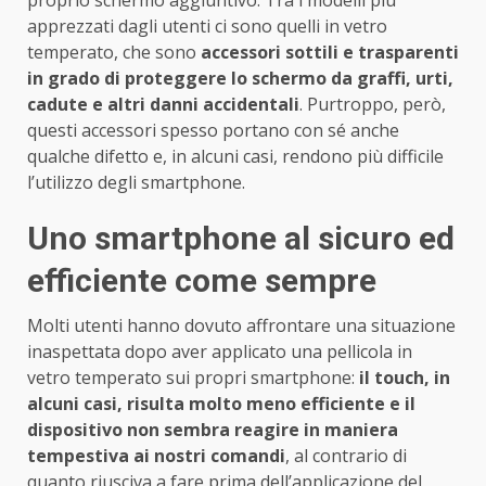
apprezzati dagli utenti ci sono quelli in vetro
temperato, che sono
accessori sottili e trasparenti
in grado di proteggere lo schermo da graffi, urti,
cadute e altri danni accidentali
. Purtroppo, però,
questi accessori spesso portano con sé anche
qualche difetto e, in alcuni casi, rendono più difficile
l’utilizzo degli smartphone.
Uno smartphone al sicuro ed
efficiente come sempre
Molti utenti hanno dovuto affrontare una situazione
inaspettata dopo aver applicato una pellicola in
vetro temperato sui propri smartphone:
il touch, in
alcuni casi, risulta molto meno efficiente e il
dispositivo non sembra reagire in maniera
tempestiva ai nostri comandi
, al contrario di
quanto riusciva a fare prima dell’applicazione del