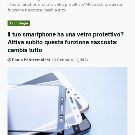
Il tuo smartphone ha una vetro protettivo? Attiva subito questa
funzione nascosta: cambia tutto
Tecnologia
Il tuo smartphone ha una vetro protettivo?
Attiva subito questa funzione nascosta:
cambia tutto
Paolo Pontremolesi
Gennaio 11, 2024