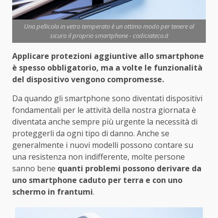
Una pellicola in vetro temperato è un ottimo modo per tenere al
sicuro il proprio smartphone - codiciateco.it
Applicare protezioni aggiuntive allo smartphone
è spesso obbligatorio, ma a volte le funzionalità
del dispositivo vengono compromesse.
Da quando gli smartphone sono diventati dispositivi
fondamentali per le attività della nostra giornata è
diventata anche sempre più urgente la necessità di
proteggerli da ogni tipo di danno. Anche se
generalmente i nuovi modelli possono contare su
una resistenza non indifferente, molte persone
sanno bene
quanti problemi possono derivare da
uno smartphone caduto per terra e con uno
schermo in frantumi
.