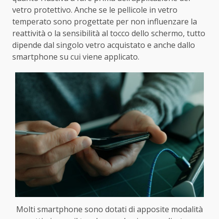
vetro protettivo. Anche se le pellicole in vetro
temperato sono progettate per non influenzare la
reattività o la sensibilità al tocco dello schermo, tutto
dipende dal singolo vetro acquistato e anche dallo
smartphone su cui viene applicato.
Molti smartphone sono dotati di apposite modalità