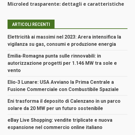
Microled trasparente: dettagli e caratteristiche
ARTICOLI RECENTI
Elettricità ai massimi nel 2023: Arera intensifica la
vigilanza su gas, consumi e produzione energia
Emilia-Romagna punta sulle rinnovabili: in
autorizzazione progetti per 1.146 MW tra sole e
vento
Elio-3 Lunare: USA Avviano la Prima Centrale a
Fusione Commerciale con Combustibile Spaziale
Eni trasforma il deposito di Calenzano in un parco
solare da 20 MW per un futuro sostenibile
eBay Live Shopping: vendite triplicate e nuova
espansione nel commercio online italiano