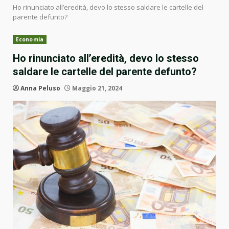
Ho rinunciato all’eredità, devo lo stesso saldare le cartelle del
parente defunto?
Economia
Ho rinunciato all’eredità, devo lo stesso
saldare le cartelle del parente defunto?
Anna Peluso
Maggio 21, 2024