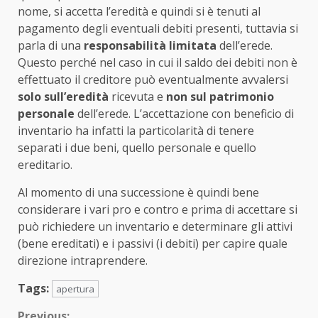
nome, si accetta l’eredità e quindi si è tenuti al
pagamento degli eventuali debiti presenti, tuttavia si
parla di una
responsabilità limitata
dell’erede.
Questo perché nel caso in cui il saldo dei debiti non è
effettuato il creditore può eventualmente avvalersi
solo sull’eredità
ricevuta e
non sul patrimonio
personale
dell’erede. L’accettazione con beneficio di
inventario ha infatti la particolarità di tenere
separati i due beni, quello personale e quello
ereditario.
Al momento di una successione è quindi bene
considerare i vari pro e contro e prima di accettare si
può richiedere un inventario e determinare gli attivi
(bene ereditati) e i passivi (i debiti) per capire quale
direzione intraprendere.
Tags:
apertura
Previous: