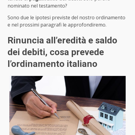
nominato nel testamento?
Sono due le ipotesi previste del nostro ordinamento
e nel prossimi paragrafi le approfondiremo.
Rinuncia all’eredità e saldo
dei debiti, cosa prevede
l’ordinamento italiano