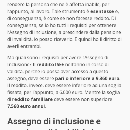
rendere la persona che ne è affetta inabile, per
l’appunto, al lavoro. Tale strumento è
esentasse
e,
di conseguenza, è come se non facesse reddito. Di
conseguenza, se io ho tutti i requisiti per ottenere
l’Assegno di inclusione, a prescindere dalla pensione
di invalidità, io posso riceverlo. E quindi ho il diritto di
averli entrambi.
Ma quali sono i requisiti per avere l’Assegno di
Inclusione? Il
reddito ISEE
nell’anno in corso di
validità, perché io possa aver accesso a questo
assegno, deve essere
pari o inferiore a 9.360 euro
.
Il reddito, invece, deve essere inferiore ad una soglia
fissata, per l’appunto, a 6.000 euro. Mentre la soglia
di
reddito familiare
deve essere non superiore
7.560 euro annui
.
Assegno di inclusione e