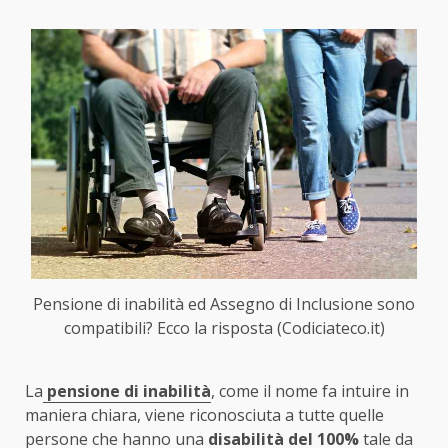
Pensione di inabilità ed Assegno di Inclusione sono
compatibili? Ecco la risposta (Codiciateco.it)
La
pensione di inabilità
, come il nome fa intuire in
maniera chiara, viene riconosciuta a tutte quelle
persone che hanno una
disabilità del 100%
tale da