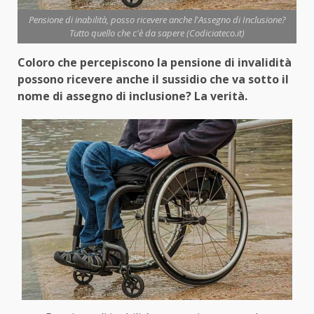
Pensione di inabilità, posso ricevere anche l'Assegno di Inclusione?
Tutto quello che c'è da sapere (Codiciateco.it)
Coloro che percepiscono la pensione di invalidità
possono ricevere anche il sussidio che va sotto il
nome di assegno di inclusione? La verità.