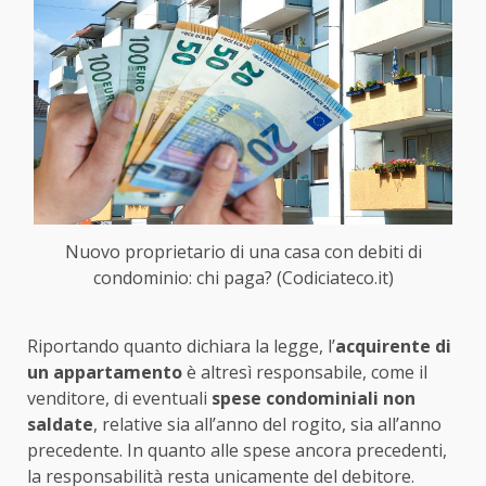
Nuovo proprietario di una casa con debiti di
condominio: chi paga? (Codiciateco.it)
Riportando quanto dichiara la legge, l’
acquirente di
un appartamento
è altresì responsabile, come il
venditore, di eventuali
spese condominiali non
saldate
, relative sia all’anno del rogito, sia all’anno
precedente. In quanto alle spese ancora precedenti,
la responsabilità resta unicamente del debitore.