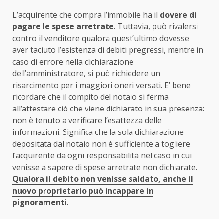
L’acquirente che compra l’immobile ha il
dovere di
pagare le spese arretrate
. Tuttavia, può rivalersi
contro il venditore qualora quest’ultimo dovesse
aver taciuto l’esistenza di debiti pregressi, mentre in
caso di errore nella dichiarazione
dell’amministratore, si può richiedere un
risarcimento per i maggiori oneri versati. E’ bene
ricordare che il compito del notaio si ferma
all’attestare ciò che viene dichiarato in sua presenza:
non è tenuto a verificare l’esattezza delle
informazioni. Significa che la sola dichiarazione
depositata dal notaio non è sufficiente a togliere
l’acquirente da ogni responsabilità nel caso in cui
venisse a sapere di spese arretrate non dichiarate.
Qualora il debito non venisse saldato, anche il
nuovo proprietario può incappare in
pignoramenti
.