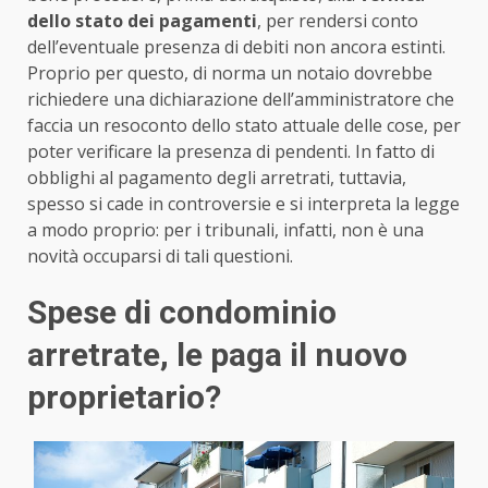
dello stato dei pagamenti
, per rendersi conto
dell’eventuale presenza di debiti non ancora estinti.
Proprio per questo, di norma un notaio dovrebbe
richiedere una dichiarazione dell’amministratore che
faccia un resoconto dello stato attuale delle cose, per
poter verificare la presenza di pendenti. In fatto di
obblighi al pagamento degli arretrati, tuttavia,
spesso si cade in controversie e si interpreta la legge
a modo proprio: per i tribunali, infatti, non è una
novità occuparsi di tali questioni.
Spese di condominio
arretrate, le paga il nuovo
proprietario?