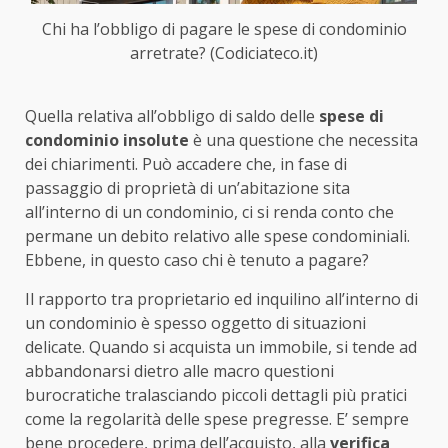
Chi ha l’obbligo di pagare le spese di condominio
arretrate? (Codiciateco.it)
Quella relativa all’obbligo di saldo delle
spese di
condominio insolute
è una questione che necessita
dei chiarimenti. Può accadere che, in fase di
passaggio di proprietà di un’abitazione sita
all’interno di un condominio, ci si renda conto che
permane un debito relativo alle spese condominiali.
Ebbene, in questo caso chi è tenuto a pagare?
Il rapporto tra proprietario ed inquilino all’interno di
un condominio è spesso oggetto di situazioni
delicate. Quando si acquista un immobile, si tende ad
abbandonarsi dietro alle macro questioni
burocratiche tralasciando piccoli dettagli più pratici
come la regolarità delle spese pregresse. E’ sempre
bene procedere, prima dell’acquisto, alla
verifica