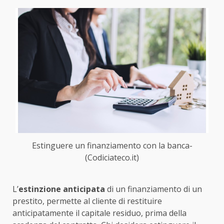
Estinguere un finanziamento con la banca-
(Codiciateco.it)
L’
estinzione anticipata
di un finanziamento di un
prestito, permette al cliente di restituire
anticipatamente il capitale residuo, prima della