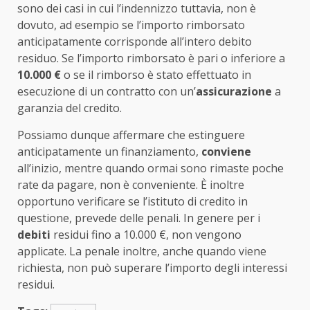
sono dei casi in cui l’indennizzo tuttavia, non è
dovuto, ad esempio se l’importo rimborsato
anticipatamente corrisponde all’intero debito
residuo. Se l’importo rimborsato è pari o inferiore a
10.000 €
o se il rimborso è stato effettuato in
esecuzione di un contratto con un’
assicurazione
a
garanzia del credito.
Possiamo dunque affermare che estinguere
anticipatamente un finanziamento,
conviene
all’inizio, mentre quando ormai sono rimaste poche
rate da pagare, non è conveniente. È inoltre
opportuno verificare se l’istituto di credito in
questione, prevede delle penali. In genere per i
debiti
residui fino a 10.000 €, non vengono
applicate. La penale inoltre, anche quando viene
richiesta, non può superare l’importo degli interessi
residui.