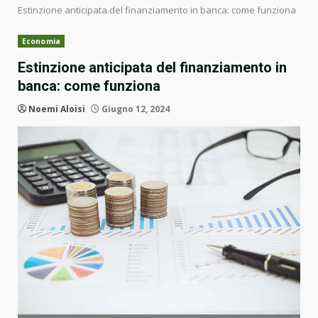
Estinzione anticipata del finanziamento in banca: come funziona
Economia
Estinzione anticipata del finanziamento in
banca: come funziona
Noemi Aloisi
Giugno 12, 2024