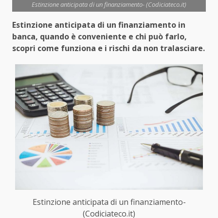
Estinzione anticipata di un finanziamento- (Codiciateco.it)
Estinzione anticipata di un finanziamento in
banca, quando è conveniente e chi può farlo,
scopri come funziona e i rischi da non tralasciare.
Estinzione anticipata di un finanziamento-
(Codiciateco.it)