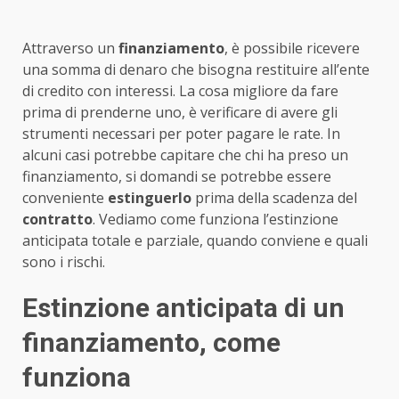
Attraverso un
finanziamento
, è possibile ricevere
una somma di denaro che bisogna restituire all’ente
di credito con interessi. La cosa migliore da fare
prima di prenderne uno, è verificare di avere gli
strumenti necessari per poter pagare le rate. In
alcuni casi potrebbe capitare che chi ha preso un
finanziamento, si domandi se potrebbe essere
conveniente
estinguerlo
prima della scadenza del
contratto
. Vediamo come funziona l’estinzione
anticipata totale e parziale, quando conviene e quali
sono i rischi.
Estinzione anticipata di un
finanziamento, come
funziona