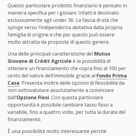
Questo particolare prodotto finanziario è pensato in
maniera specifica per i giovani. Infatti è destinato
esclusivamente agli under 36. La fascia di età che
spinge verso l’indipendenza abitativa dalla propria
famiglia di origine e che per questo può essere
molto attratta da proposte di questo genere.
Una delle principali caratteristiche del
Mutuo
Giovane di Crédit Agricole
è la possibilità di
ottenere un finanziamento che copra fino al 100 per
cento del valore dell’immobile grazie al
Fondo Prima
Casa
. Presenta inoltre delle opzioni di flessibilità da
non sottovalutare assolutamente a cominciare
dall’
Opzione Flexi
. Con questa particolare
opportunità è possibile cambiare tasso fisso a
variabile, fino a quattro volte, per tutta la durata del
finanziamento.
È una possibilità molto interessante perché