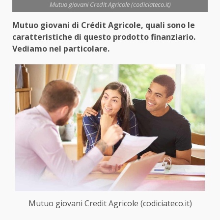
Mutuo giovani Credit Agricole (codiciateco.it)
Mutuo giovani di Crédit Agricole, quali sono le
caratteristiche di questo prodotto finanziario.
Vediamo nel particolare.
Mutuo giovani Credit Agricole (codiciateco.it)