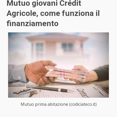
Mutuo giovani Crédit
Agricole, come funziona il
finanziamento
Mutuo prima abitazione (codiciateco.it)