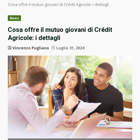
Cosa offre il mutuo giovani di Crédit Agricole: i dettagli
News
Cosa offre il mutuo giovani di Crédit
Agricole: i dettagli
Vincenzo Pugliano
Luglio 31, 2024