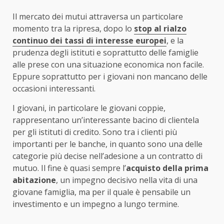
Il mercato dei mutui attraversa un particolare
momento tra la ripresa, dopo lo
stop al rialzo
continuo dei tassi di interesse europei
, e la
prudenza degli istituti e soprattutto delle famiglie
alle prese con una situazione economica non facile.
Eppure soprattutto per i giovani non mancano delle
occasioni interessanti.
I giovani, in particolare le giovani coppie,
rappresentano un’interessante bacino di clientela
per gli istituti di credito. Sono tra i clienti più
importanti per le banche, in quanto sono una delle
categorie più decise nell’adesione a un contratto di
mutuo. Il fine è quasi sempre l’
acquisto della prima
abitazione
, un impegno decisivo nella vita di una
giovane famiglia, ma per il quale è pensabile un
investimento e un impegno a lungo termine.