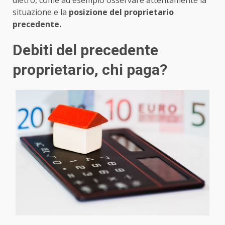
situazione e la
posizione del proprietario
precedente.
Debiti del precedente
proprietario, chi paga?