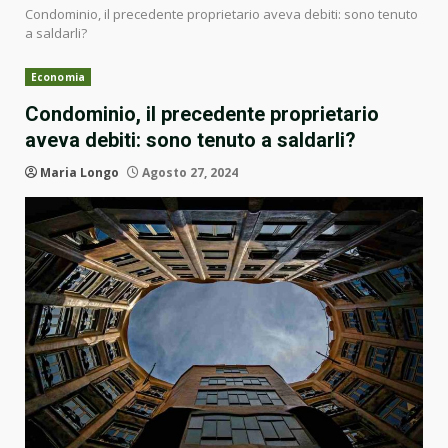
Condominio, il precedente proprietario aveva debiti: sono tenuto
a saldarli?
Economia
Condominio, il precedente proprietario
aveva debiti: sono tenuto a saldarli?
Maria Longo
Agosto 27, 2024