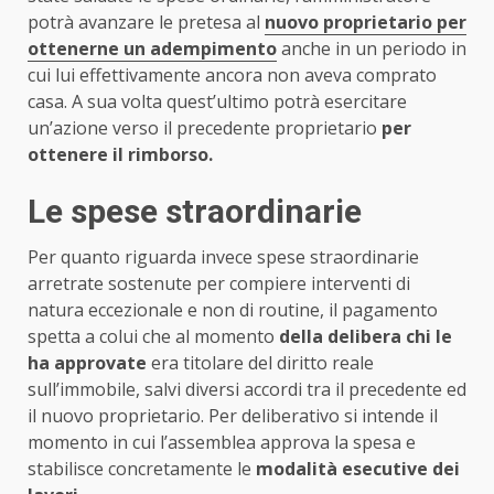
potrà avanzare le pretesa al
nuovo proprietario per
ottenerne un adempimento
anche in un periodo in
cui lui effettivamente ancora non aveva comprato
casa. A sua volta quest’ultimo potrà esercitare
un’azione verso il precedente proprietario
per
ottenere il rimborso.
Le spese straordinarie
Per quanto riguarda invece spese straordinarie
arretrate sostenute per compiere interventi di
natura eccezionale e non di routine, il pagamento
spetta a colui che al momento
della delibera chi le
ha approvate
era titolare del diritto reale
sull’immobile, salvi diversi accordi tra il precedente ed
il nuovo proprietario. Per deliberativo si intende il
momento in cui l’assemblea approva la spesa e
stabilisce concretamente le
modalità esecutive dei