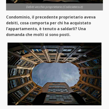
Debiti vecchio proprietario (Codiciateco.it)
Condominio, il precedente proprietario aveva
debiti, cosa comporta per chi ha acquistato
l’appartamento, è tenuto a saldarli? Una
domanda che molti si sono posti.