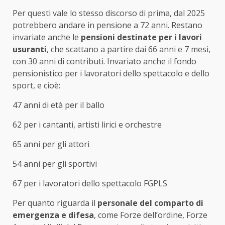
Per questi vale lo stesso discorso di prima, dal 2025
potrebbero andare in pensione a 72 anni. Restano
invariate anche le
pensioni destinate per i lavori
usuranti
, che scattano a partire dai 66 anni e 7 mesi,
con 30 anni di contributi. Invariato anche il fondo
pensionistico per i lavoratori dello spettacolo e dello
sport, e cioè:
47 anni di età per il ballo
62 per i cantanti, artisti lirici e orchestre
65 anni per gli attori
54 anni per gli sportivi
67 per i lavoratori dello spettacolo FGPLS
Per quanto riguarda il
personale del comparto di
emergenza e difesa
, come Forze dell’ordine, Forze