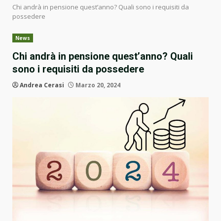
Chi andrà in pensione quest’anno? Quali sono i requisiti da
possedere
News
Chi andrà in pensione quest’anno? Quali
sono i requisiti da possedere
Andrea Cerasi
Marzo 20, 2024