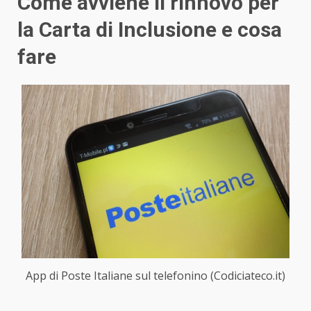
Come avviene il rinnovo per
la Carta di Inclusione e cosa
fare
App di Poste Italiane sul telefonino (Codiciateco.it)