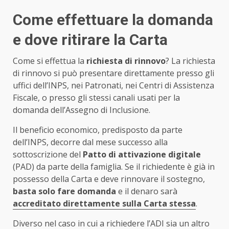
Come effettuare la domanda
e dove ritirare la Carta
Come si effettua la
richiesta di rinnovo
? La richiesta
di rinnovo si può presentare direttamente presso gli
uffici dell’INPS, nei Patronati, nei Centri di Assistenza
Fiscale, o presso gli stessi canali usati per la
domanda dell’Assegno di Inclusione.
Il beneficio economico, predisposto da parte
dell’INPS, decorre dal mese successo alla
sottoscrizione del
Patto di attivazione digitale
(PAD) da parte della famiglia. Se il richiedente è già in
possesso della Carta e deve rinnovare il sostegno,
basta solo fare domanda
e il denaro sarà
accreditato direttamente sulla Carta stessa
.
Diverso nel caso in cui a richiedere l’ADI sia un altro