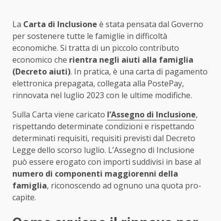
La
Carta di Inclusione
è stata pensata dal Governo
per sostenere tutte le famiglie in difficoltà
economiche. Si tratta di un piccolo contributo
economico che
rientra negli aiuti alla famiglia
(Decreto aiuti)
. In pratica, è una carta di pagamento
elettronica prepagata, collegata alla PostePay,
rinnovata nel luglio 2023 con le ultime modifiche.
Sulla Carta viene caricato
l’Assegno di Inclusione
,
rispettando determinate condizioni e rispettando
determinati requisiti, requisiti previsti dal Decreto
Legge dello scorso luglio. L’Assegno di Inclusione
può essere erogato con importi suddivisi in base al
numero di componenti maggiorenni della
famiglia
, riconoscendo ad ognuno una quota pro-
capite.