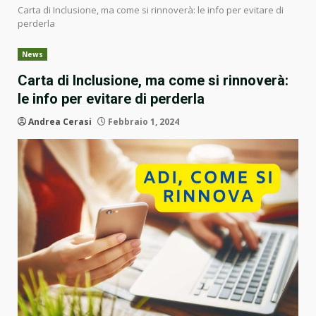
Carta di Inclusione, ma come si rinnoverà: le info per evitare di
perderla
News
Carta di Inclusione, ma come si rinnoverà:
le info per evitare di perderla
Andrea Cerasi
Febbraio 1, 2024