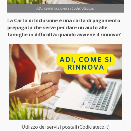
ADI, come rinnovare (Codiciateco.it)
La Carta di Inclusione è una carta di pagamento
prepagata che serve per dare un aiuto alle
famiglie in difficoltà: quando avviene il rinnovo?
Utilizzo dei servizi postali (Codiciateco.it)