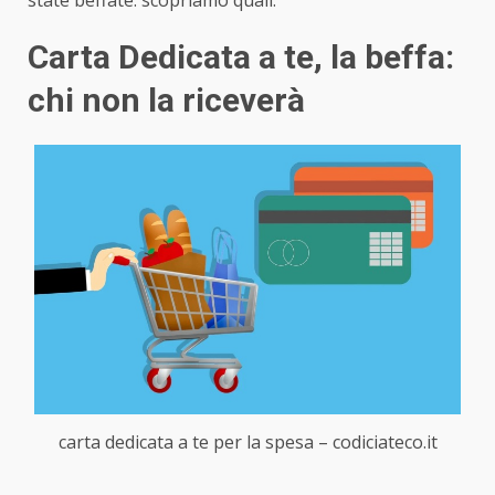
Carta Dedicata a te, la beffa:
chi non la riceverà
carta dedicata a te per la spesa – codiciateco.it