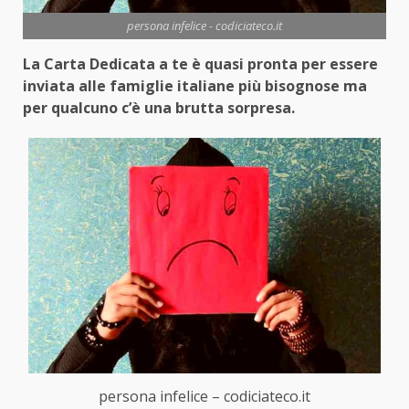
persona infelice - codiciateco.it
La Carta Dedicata a te è quasi pronta per essere
inviata alle famiglie italiane più bisognose ma
per qualcuno c’è una brutta sorpresa.
persona infelice – codiciateco.it