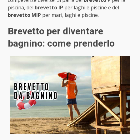
piscina, del
brevetto IP
per laghi e piscine e del
brevetto MIP
per mari, laghi e piscine.
Brevetto per diventare
bagnino: come prenderlo