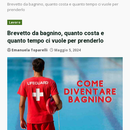
Brevetto da bagnino, quanto costa e quanto tempo ci vuole per
prenderlo
Lavoro
Brevetto da bagnino, quanto costa e
quanto tempo ci vuole per prenderlo
Emanuela Toparelli
Maggio 5, 2024