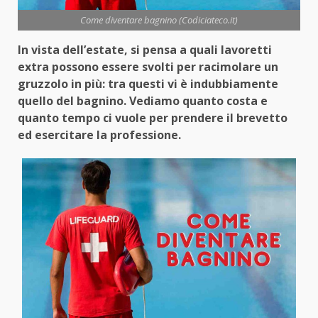
Come diventare bagnino (Codiciateco.it)
In vista dell’estate, si pensa a quali lavoretti
extra possono essere svolti per racimolare un
gruzzolo in più: tra questi vi è indubbiamente
quello del bagnino. Vediamo quanto costa e
quanto tempo ci vuole per prendere il brevetto
ed esercitare la professione.