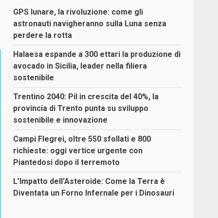
GPS lunare, la rivoluzione: come gli
astronauti navigheranno sulla Luna senza
perdere la rotta
Halaesa espande a 300 ettari la produzione di
avocado in Sicilia, leader nella filiera
sostenibile
Trentino 2040: Pil in crescita del 40%, la
provincia di Trento punta su sviluppo
sostenibile e innovazione
Campi Flegrei, oltre 550 sfollati e 800
richieste: oggi vertice urgente con
Piantedosi dopo il terremoto
L’Impatto dell’Asteroide: Come la Terra è
Diventata un Forno Infernale per i Dinosauri