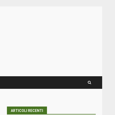
ARTICOLI RECENTI