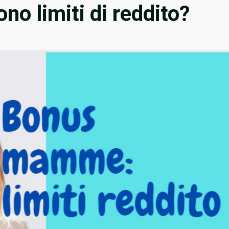
o limiti di reddito?