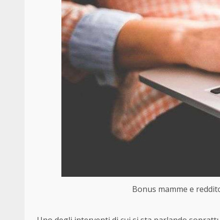
Bonus mamme e reddito c