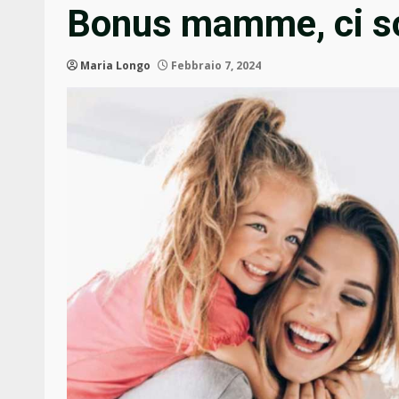
Bonus mamme, ci son
Maria Longo
Febbraio 7, 2024