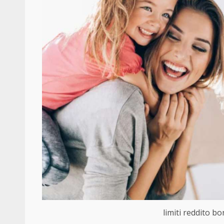
limiti reddito b