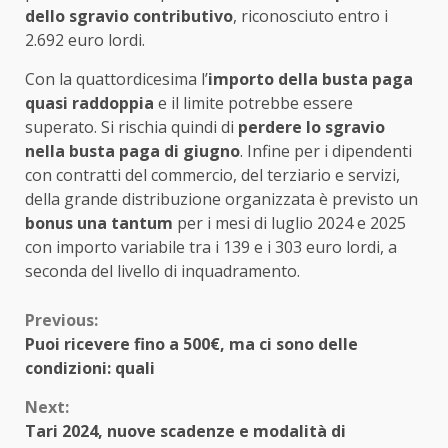
dello sgravio contributivo
, riconosciuto entro i
2.692 euro lordi.
Con la quattordicesima l’
importo della busta paga
quasi raddoppia
e il limite potrebbe essere
superato. Si rischia quindi di
perdere lo sgravio
nella busta paga di giugno
. Infine per i dipendenti
con contratti del commercio, del terziario e servizi,
della grande distribuzione organizzata è previsto un
bonus una tantum
per i mesi di luglio 2024 e 2025
con importo variabile tra i 139 e i 303 euro lordi, a
seconda del livello di inquadramento.
Continue
Previous:
Puoi ricevere fino a 500€, ma ci sono delle
Reading
condizioni: quali
Next:
Tari 2024, nuove scadenze e modalità di