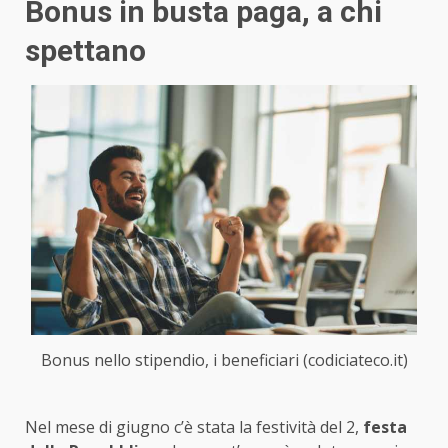
Bonus in busta paga, a chi
spettano
Bonus nello stipendio, i beneficiari (codiciateco.it)
Nel mese di giugno c’è stata la festività del 2,
festa