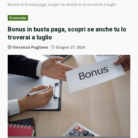
Bonus in busta paga, scopri se anche tu lo troverai a luglio
Economia
Bonus in busta paga, scopri se anche tu lo
troverai a luglio
Vincenzo Pugliano
Giugno 27, 2024