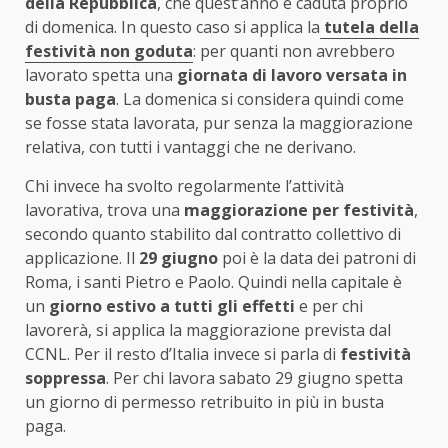
della Repubblica
, che quest’anno è caduta proprio
di domenica. In questo caso si applica la
tutela della
festività non goduta
: per quanti non avrebbero
lavorato spetta una
giornata di lavoro versata in
busta paga
. La domenica si considera quindi come
se fosse stata lavorata, pur senza la maggiorazione
relativa, con tutti i vantaggi che ne derivano.
Chi invece ha svolto regolarmente l’attività
lavorativa, trova una
maggiorazione per festività
,
secondo quanto stabilito dal contratto collettivo di
applicazione. Il
29 giugno
poi è la data dei patroni di
Roma, i santi Pietro e Paolo. Quindi nella capitale è
un
giorno estivo a tutti gli effetti
e per chi
lavorerà, si applica la maggiorazione prevista dal
CCNL. Per il resto d’Italia invece si parla di
festività
soppressa
. Per chi lavora sabato 29 giugno spetta
un giorno di permesso retribuito in più in busta
paga.