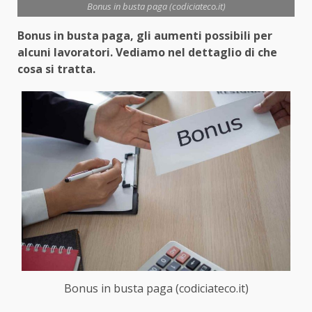
Bonus in busta paga (codiciateco.it)
Bonus in busta paga, gli aumenti possibili per
alcuni lavoratori. Vediamo nel dettaglio di che
cosa si tratta.
Bonus in busta paga (codiciateco.it)