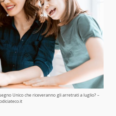
ssegno Unico che riceveranno gli arretrati a luglio? –
odiciateco.it