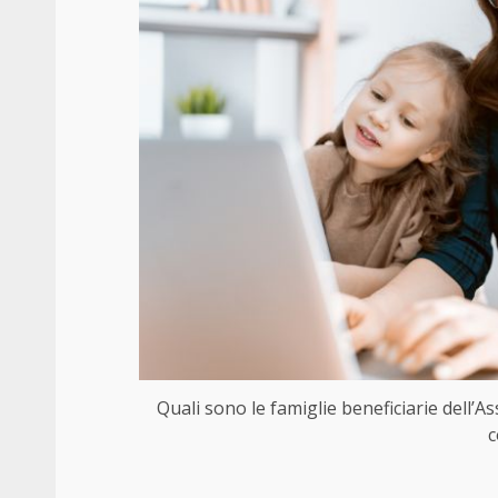
Quali sono le famiglie beneficiarie dell’A
c