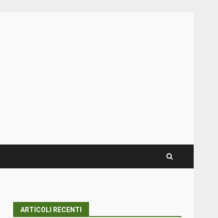
ARTICOLI RECENTI