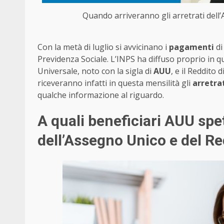
Quando arriveranno gli arretrati dell’
Con la metà di luglio si avvicinano i
pagamenti
di
Previdenza Sociale. L’INPS ha diffuso proprio in 
Universale, noto con la sigla di
AUU
, e il Reddito 
riceveranno infatti in questa mensilità gli
arretra
qualche informazione al riguardo.
A quali beneficiari AUU spet
dell’Assegno Unico e del Re