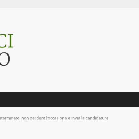
eterminato: non perdere l’occasione e invia la candidatura