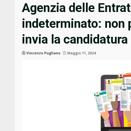
Agenzia delle Entrat
indeterminato: non 
invia la candidatura
Vincenzo Pugliano
Maggio 11, 2024