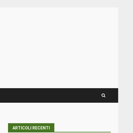
ARTICOLI RECENTI