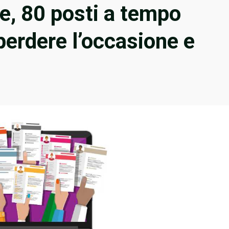
e, 80 posti a tempo
perdere l’occasione e